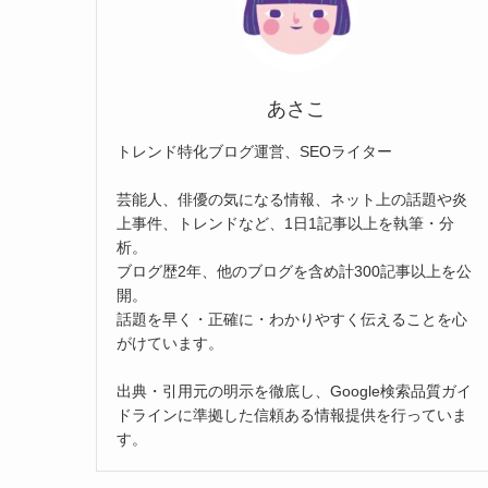
あさこ
トレンド特化ブログ運営、SEOライター
芸能人、俳優の気になる情報、ネット上の話題や炎
上事件、トレンドなど、1日1記事以上を執筆・分
析。
ブログ歴2年、他のブログを含め計300記事以上を公
開。
話題を早く・正確に・わかりやすく伝えることを心
がけています。
出典・引用元の明示を徹底し、Google検索品質ガイ
ドラインに準拠した信頼ある情報提供を行っていま
す。