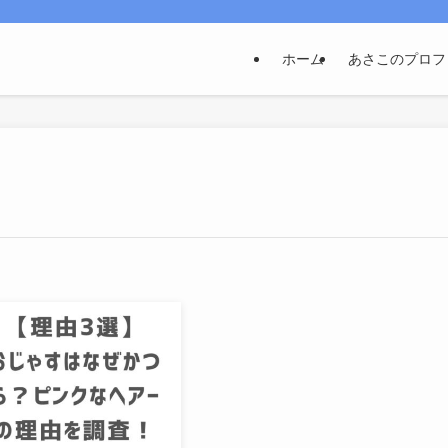
ホーム
あさこのプロフ