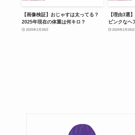
【画像検証】おじゃすは太ってる？
【理由3選
2025年現在の体重は何キロ？
ピンクなヘ
2025年2月28日
2025年2月26日