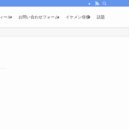
ィール
お問い合わせフォーム
イケメン俳優
話題