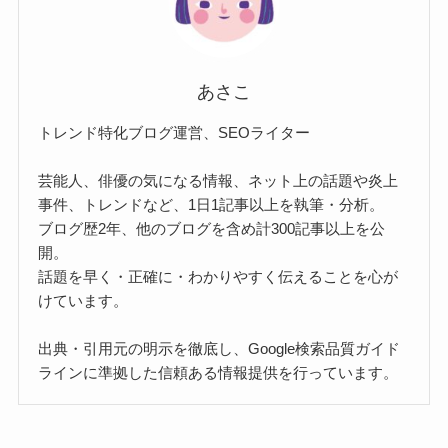
あさこ
トレンド特化ブログ運営、SEOライター
芸能人、俳優の気になる情報、ネット上の話題や炎上
事件、トレンドなど、1日1記事以上を執筆・分析。
ブログ歴2年、他のブログを含め計300記事以上を公
開。
話題を早く・正確に・わかりやすく伝えることを心が
けています。
出典・引用元の明示を徹底し、Google検索品質ガイド
ラインに準拠した信頼ある情報提供を行っています。