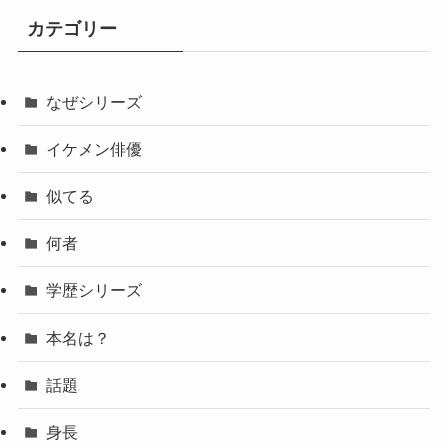
カテゴリー
なぜシリーズ
イケメン俳優
似てる
何者
学歴シリーズ
本名は？
話題
身長