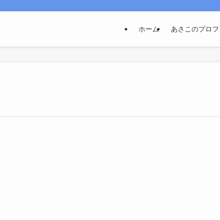
ホーム
あさこのプロフ