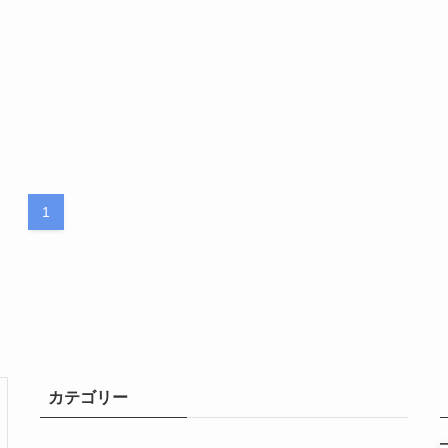
1
カテゴリー