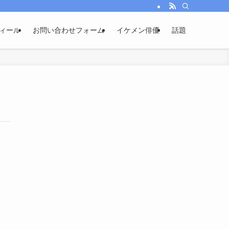
ィール
お問い合わせフォーム
イケメン俳優
話題