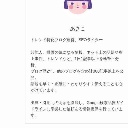
あさこ
トレンド特化ブログ運営、SEOライター
芸能人、俳優の気になる情報、ネット上の話題や炎
上事件、トレンドなど、1日1記事以上を執筆・分
析。
ブログ歴2年、他のブログを含め計300記事以上を公
開。
話題を早く・正確に・わかりやすく伝えることを心
がけています。
出典・引用元の明示を徹底し、Google検索品質ガイ
ドラインに準拠した信頼ある情報提供を行っていま
す。