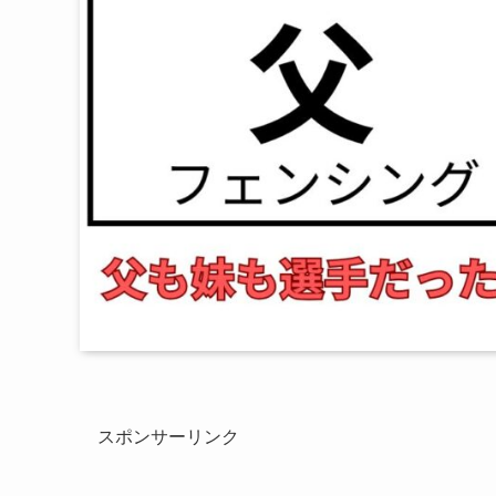
スポンサーリンク