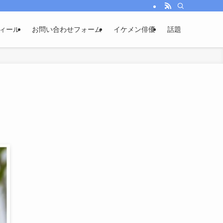
ィール
お問い合わせフォーム
イケメン俳優
話題