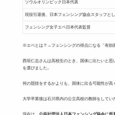
ソウルオリンピック日本代表
現役引退後、日本フェンシング協会スタッフと
フェンシング女子エペ日本代表監督
※エペとは？→フェンシングの得点になる「有効
西垣仁志さんは高校生のとき、国体に出たいと思
を選びました。
何の競技をするかよりも、国体に出る可能性が高
大学卒業後は石川県内の公立高校の教師をしてい
現在は、
公益社団法人日本フェンシング協会に所