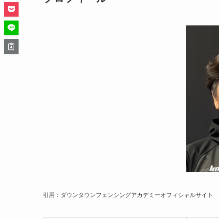
引用：ダウンタウンフェンシングアカデミーオフィシャルサイト