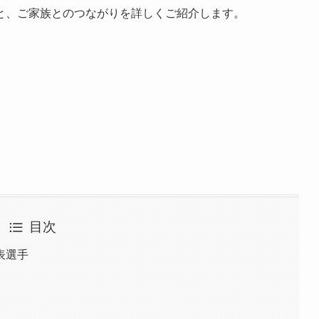
と、ご家族とのつながりを詳しくご紹介します。
目次
表選手