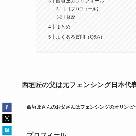
西垣匠のプロフィール
【プロフィール】
経歴
まとめ
よくある質問（Q&A）
西垣匠の父は元フェンシング日本代
西垣匠さんのお父さんはフェンシングのオリンピ
プロフィール