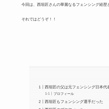
今回は、西垣匠さんの華麗なるフェンシング経歴
それではどうぞ！！
西垣匠の父は元フェンシング日本代
プロフィール
西垣匠もフェンシング選手だった