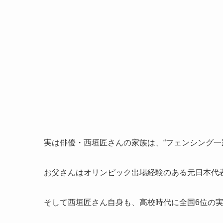
実は俳優・西垣匠さんの家族は、“フェンシング一
お父さんはオリンピック出場経験のある元日本代
そして西垣匠さん自身も、高校時代に全国6位の