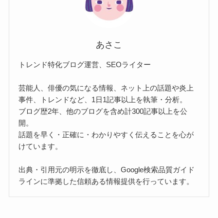
あさこ
トレンド特化ブログ運営、SEOライター
芸能人、俳優の気になる情報、ネット上の話題や炎上
事件、トレンドなど、1日1記事以上を執筆・分析。
ブログ歴2年、他のブログを含め計300記事以上を公
開。
話題を早く・正確に・わかりやすく伝えることを心が
けています。
出典・引用元の明示を徹底し、Google検索品質ガイド
ラインに準拠した信頼ある情報提供を行っています。