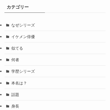
カテゴリー
なぜシリーズ
イケメン俳優
似てる
何者
学歴シリーズ
本名は？
話題
身長