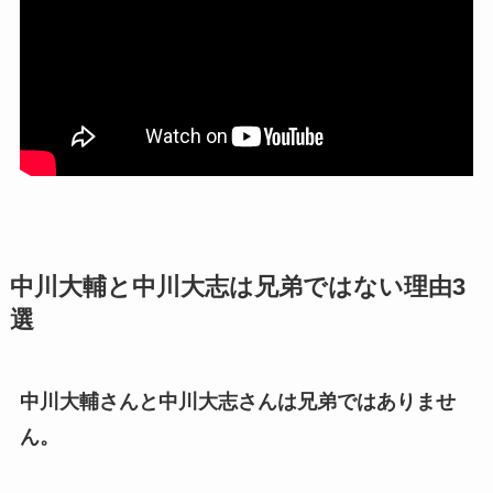
中川大輔と中川大志は兄弟ではない理由3
選
中川大輔さんと中川大志さんは兄弟ではありませ
ん。