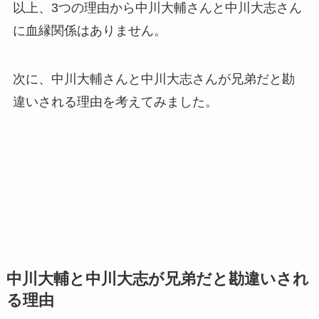
以上、3つの理由から中川大輔さんと中川大志さん
に血縁関係はありません。
次に、中川大輔さんと中川大志さんが兄弟だと勘
違いされる理由を考えてみました。
中川大輔と中川大志が兄弟だと勘違いされ
る理由