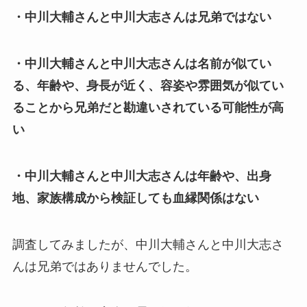
・中川大輔さんと中川大志さんは兄弟ではない
・中川大輔さんと中川大志さんは名前が似てい
る、年齢や、身長が近く、容姿や雰囲気が似てい
ることから兄弟だと勘違いされている可能性が高
い
・中川大輔さんと中川大志さんは年齢や、出身
地、家族構成から検証しても血縁関係はない
調査してみましたが、中川大輔さんと中川大志さ
んは兄弟ではありませんでした。