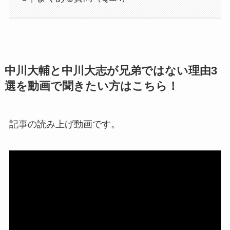
中川大輔と中川大志が兄弟ではない理由3
選を動画で聞きたい方はこちら！
記事の読み上げ動画です。