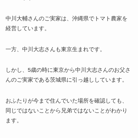
中川大輔さんのご実家は、沖縄県でトマト農家を
経営しています。
一方、中川大志さんも東京生まれです。
しかし、5歳の時に東京から中川大志さんのお父さ
んのご実家である茨城県に引っ越ししています。
おふたりが今まで住んでいた場所を確認しても、
同じではないことから兄弟ではないことがわかり
ます。