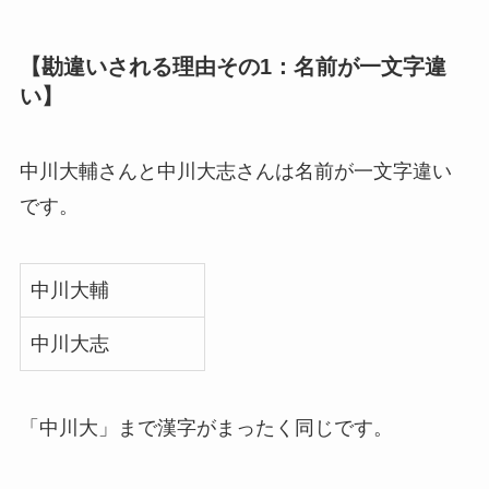
【勘違いされる理由その1：名前が一文字違
い】
中川大輔さんと中川大志さんは名前が一文字違い
です。
中川大輔
中川大志
「中川大」まで漢字がまったく同じです。