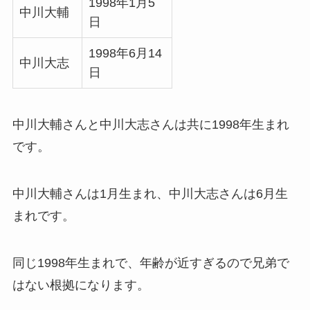
1998年1月5
中川大輔
日
1998年6月14
中川大志
日
中川大輔さんと中川大志さんは共に1998年生まれ
です。
中川大輔さんは1月生まれ、中川大志さんは6月生
まれです。
同じ1998年生まれで、年齢が近すぎるので兄弟で
はない根拠になります。