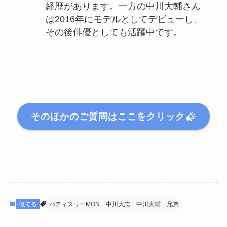
経歴があります。一方の中川大輔さん
は2016年にモデルとしてデビューし、
その後俳優としても活躍中です。
そのほかのご質問はここをクリック
似てる
パティスリーMON
中川大志
中川大輔
兄弟