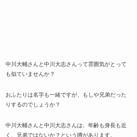
中川大輔さんと中川大志さんって雰囲気がとって
も似ていませんか？
おふたりは名字も一緒ですが、もしや兄弟だった
りするのでしょうか？
中川大輔さんと中川大志さんは、年齢も身長も近
く、兄弟ではないか？という噂があります。