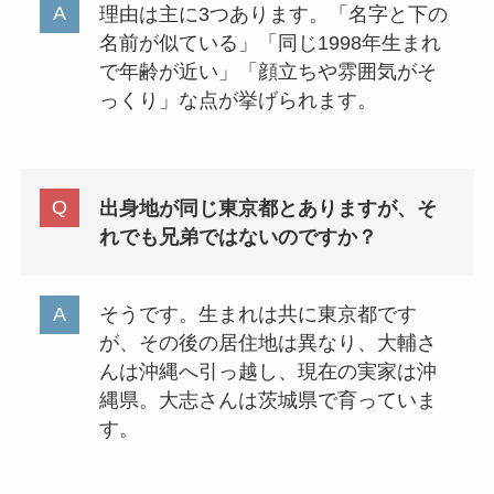
理由は主に3つあります。「名字と下の
名前が似ている」「同じ1998年生まれ
で年齢が近い」「顔立ちや雰囲気がそ
っくり」な点が挙げられます。
出身地が同じ東京都とありますが、そ
れでも兄弟ではないのですか？
そうです。生まれは共に東京都です
が、その後の居住地は異なり、大輔さ
んは沖縄へ引っ越し、現在の実家は沖
縄県。大志さんは茨城県で育っていま
す。