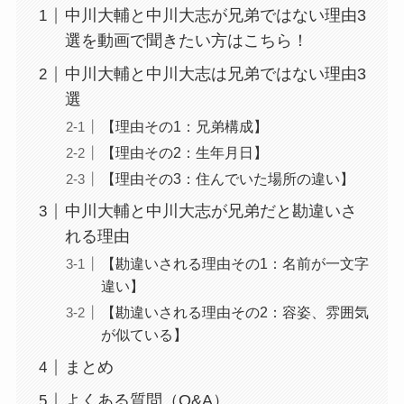
中川大輔と中川大志が兄弟ではない理由3
選を動画で聞きたい方はこちら！
中川大輔と中川大志は兄弟ではない理由3
選
【理由その1：兄弟構成】
【理由その2：生年月日】
【理由その3：住んでいた場所の違い】
中川大輔と中川大志が兄弟だと勘違いさ
れる理由
【勘違いされる理由その1：名前が一文字
違い】
【勘違いされる理由その2：容姿、雰囲気
が似ている】
まとめ
よくある質問（Q&A）