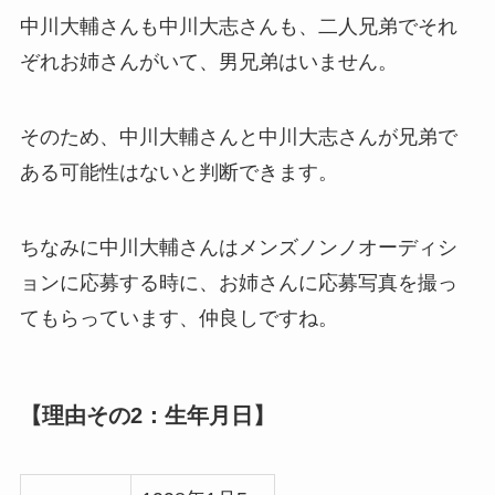
中川大輔さんも中川大志さんも、二人兄弟でそれ
ぞれお姉さんがいて、男兄弟はいません。
そのため、中川大輔さんと中川大志さんが兄弟で
ある可能性はないと判断できます。
ちなみに中川大輔さんはメンズノンノオーディシ
ョンに応募する時に、お姉さんに応募写真を撮っ
てもらっています、仲良しですね。
【理由その2：生年月日】