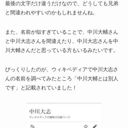
最後の文字だけ違うだけなので、どうしても兄弟
と間違われやすいのかもしれませんね。
また、名前が似すぎていることで、中川大輔さん
と中川大志さんを間違えたり、中川大志さんを中
川大輔さんだと思っている方もいるみたいです。
びっくりしたのが、ウィキペディアで中川大志さ
んの名前を調べてみたところ「中川大輔とは別人
です」と記載されていました！