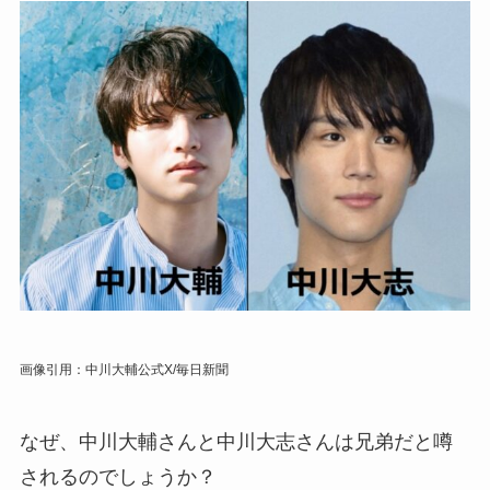
画像引用：中川大輔公式X/毎日新聞
なぜ、中川大輔さんと中川大志さんは兄弟だと噂
されるのでしょうか？