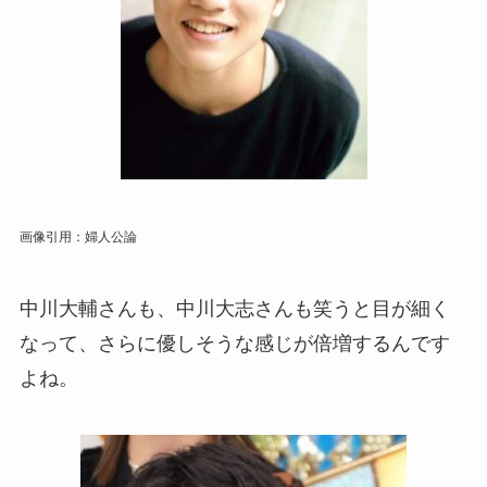
画像引用：婦人公論
中川大輔さんも、中川大志さんも笑うと目が細く
なって、さらに優しそうな感じが倍増するんです
よね。