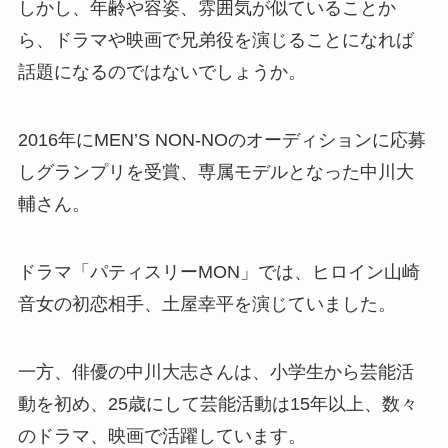
しかし、年齢や容姿、雰囲気が似ていることか
ら、ドラマや映画で兄弟役を演じることになれば
話題になるのではないでしょうか。
2016年にMEN’S NON-NOのオーディションに応募
しグランプリを受賞、専属モデルとなった中川大
輔さん。
ドラマ「パティスリーMON」では、ヒロイン山崎
音女の初恋相手、土屋幸平を演じていました。
一方、俳優の中川大志さんは、小学生から芸能活
動を初め、25歳にして芸能活動は15年以上、数々
のドラマ、映画で活躍しています。