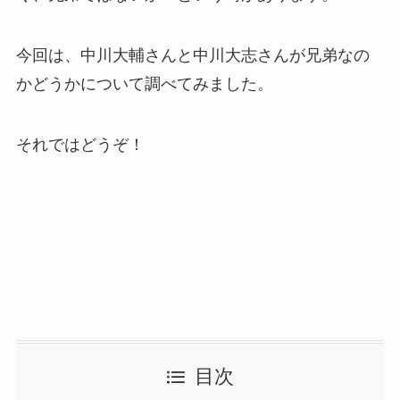
今回は、中川大輔さんと中川大志さんが兄弟なの
かどうかについて調べてみました。
それではどうぞ！
目次