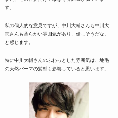
す。
私の個人的な意見ですが、中川大輔さんも中川大
志さんも柔らかい雰囲気があり、優しそうだな、
と感じます。
特に中川大輔さんのふわっとした雰囲気は、地毛
の天然パーマの髪型も影響していると思います。