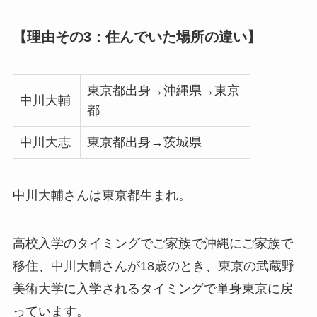
【理由その3：住んでいた場所の違い】
東京都出身→沖縄県→東京
中川大輔
都
中川大志
東京都出身→茨城県
中川大輔さんは東京都生まれ。
高校入学のタイミングでご家族で沖縄にご家族で
移住、中川大輔さんが18歳のとき、東京の武蔵野
美術大学に入学されるタイミングで単身東京に戻
っています。