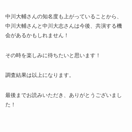
中川大輔さんの知名度も上がっていることから、
中川大輔さんと中川大志さんは今後、共演する機
会があるかもしれません！
その時を楽しみに待ちたいと思います！
調査結果は以上になります。
最後までお読みいただき、ありがとうございまし
た！