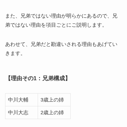
また、兄弟ではない理由が明らかにあるので、兄
弟ではない理由を項目ごとにご説明します。
あわせて、兄弟だと勘違いされる理由もあげてい
きます。
【理由その1：兄弟構成】
中川大輔
3歳上の姉
中川大志
2歳上の姉