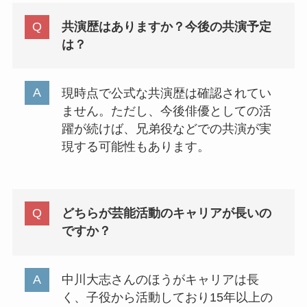
共演歴はありますか？今後の共演予定
は？
現時点で公式な共演歴は確認されてい
ません。ただし、今後俳優としての活
躍が続けば、兄弟役などでの共演が実
現する可能性もあります。
どちらが芸能活動のキャリアが長いの
ですか？
中川大志さんのほうがキャリアは長
く、子役から活動しており15年以上の