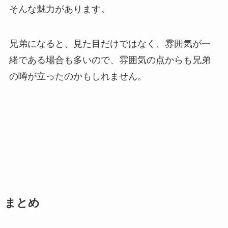
そんな魅力があります。
兄弟になると、見た目だけではなく、雰囲気が一
緒である場合も多いので、雰囲気の点からも兄弟
の噂が立ったのかもしれません。
まとめ