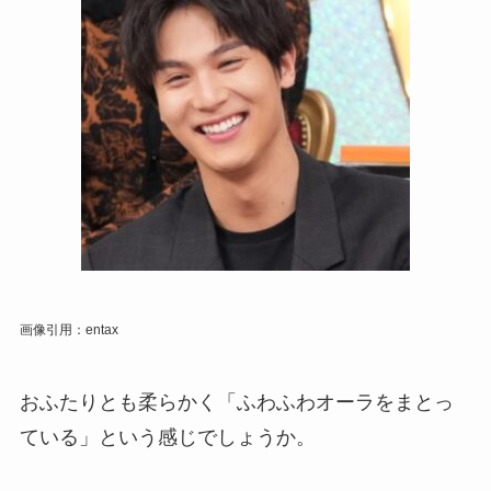
画像引用：entax
おふたりとも柔らかく「ふわふわオーラをまとっ
ている」という感じでしょうか。