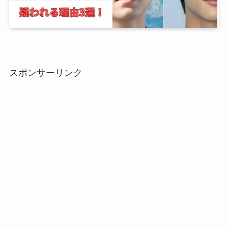
スポンサーリンク