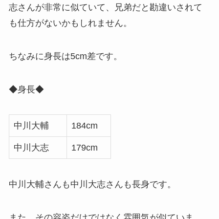
志さんが非常に似ていて、兄弟だと勘違いされて
も仕方がないかもしれません。
ちなみに身長は5cm差です。
◆身長◆
中川大輔
184cm
中川大志
179cm
中川大輔さんも中川大志さんも長身です。
また、その容姿だけではなく雰囲気が似ていま