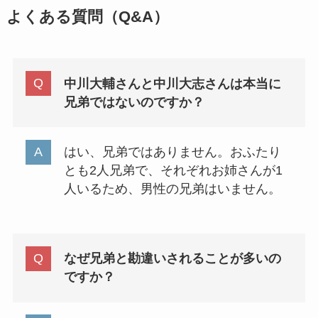
よくある質問（Q&A）
中川大輔さんと中川大志さんは本当に
兄弟ではないのですか？
はい、兄弟ではありません。おふたり
とも2人兄弟で、それぞれお姉さんが1
人いるため、男性の兄弟はいません。
なぜ兄弟と勘違いされることが多いの
ですか？