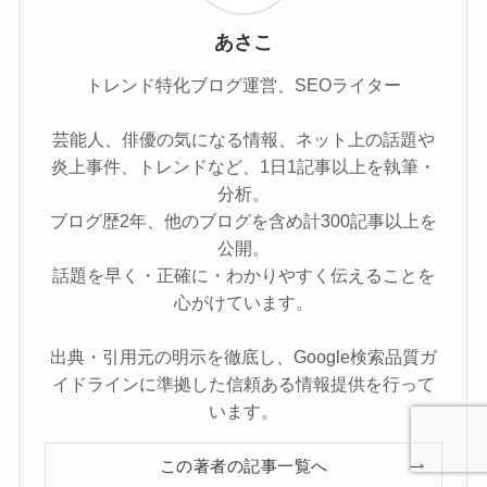
あさこ
トレンド特化ブログ運営、SEOライター
芸能人、俳優の気になる情報、ネット上の話題や
炎上事件、トレンドなど、1日1記事以上を執筆・
分析。
ブログ歴2年、他のブログを含め計300記事以上を
公開。
話題を早く・正確に・わかりやすく伝えることを
心がけています。
出典・引用元の明示を徹底し、Google検索品質ガ
イドラインに準拠した信頼ある情報提供を行って
います。
この著者の記事一覧へ