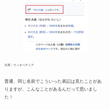
引用：ウィキペディア
普通、同じ名前でこういった表記は見たことがあ
りますが、こんなことがあるんだって思いまし
た！