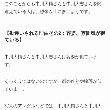
このことからも中川大輔さんと中川大志さんを間
違えている人は、想像以上に多いようです。
【勘違いされる理由その2：容姿、雰囲気が似
ている】
中川大輔さんと中川大志さんは容姿が似ていま
す。
そっくりではないのですが、顔の作りや輪郭が似
ています。
写真のアングルなどでは、中川大輔さんと中川大