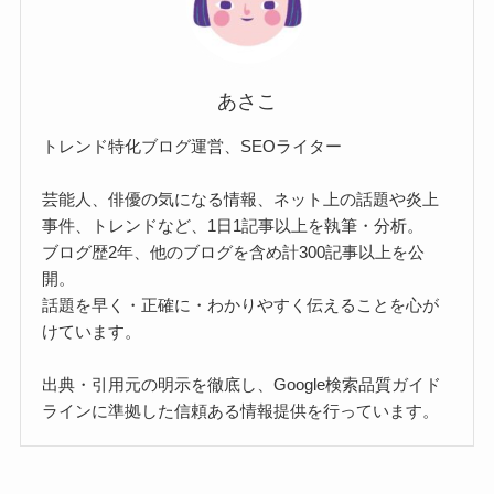
あさこ
トレンド特化ブログ運営、SEOライター
芸能人、俳優の気になる情報、ネット上の話題や炎上
事件、トレンドなど、1日1記事以上を執筆・分析。
ブログ歴2年、他のブログを含め計300記事以上を公
開。
話題を早く・正確に・わかりやすく伝えることを心が
けています。
出典・引用元の明示を徹底し、Google検索品質ガイド
ラインに準拠した信頼ある情報提供を行っています。