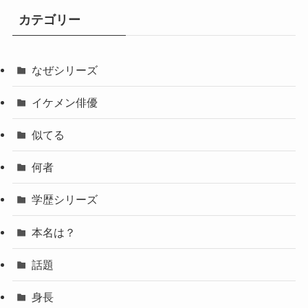
カテゴリー
なぜシリーズ
イケメン俳優
似てる
何者
学歴シリーズ
本名は？
話題
身長