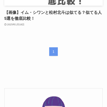
【画像】イム・シワンと松村北斗は似てる？似てる人
5選を徹底比較！
2025年1月18日
1