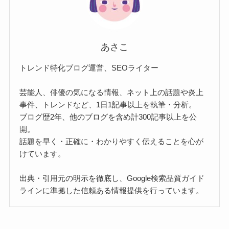
あさこ
トレンド特化ブログ運営、SEOライター
芸能人、俳優の気になる情報、ネット上の話題や炎上
事件、トレンドなど、1日1記事以上を執筆・分析。
ブログ歴2年、他のブログを含め計300記事以上を公
開。
話題を早く・正確に・わかりやすく伝えることを心が
けています。
出典・引用元の明示を徹底し、Google検索品質ガイド
ラインに準拠した信頼ある情報提供を行っています。