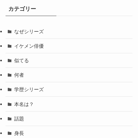
カテゴリー
なぜシリーズ
イケメン俳優
似てる
何者
学歴シリーズ
本名は？
話題
身長