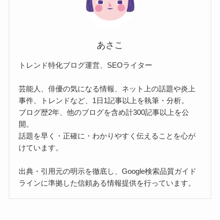
あさこ
トレンド特化ブログ運営、SEOライター
芸能人、俳優の気になる情報、ネット上の話題や炎上
事件、トレンドなど、1日1記事以上を執筆・分析。
ブログ歴2年、他のブログを含め計300記事以上を公
開。
話題を早く・正確に・わかりやすく伝えることを心が
けています。
出典・引用元の明示を徹底し、Google検索品質ガイド
ラインに準拠した信頼ある情報提供を行っています。