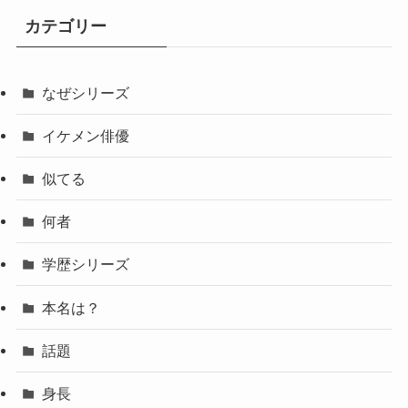
カテゴリー
なぜシリーズ
イケメン俳優
似てる
何者
学歴シリーズ
本名は？
話題
身長