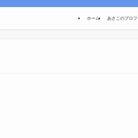
ホーム
あさこのプロフ