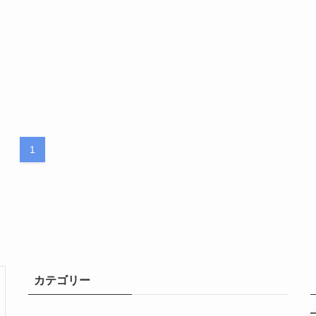
1
カテゴリー