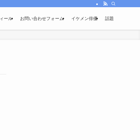
ィール
お問い合わせフォーム
イケメン俳優
話題