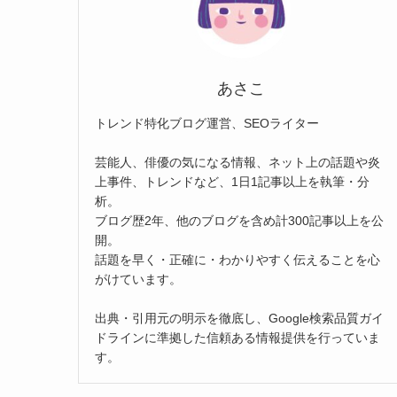
あさこ
トレンド特化ブログ運営、SEOライター
芸能人、俳優の気になる情報、ネット上の話題や炎
上事件、トレンドなど、1日1記事以上を執筆・分
析。
ブログ歴2年、他のブログを含め計300記事以上を公
開。
話題を早く・正確に・わかりやすく伝えることを心
がけています。
出典・引用元の明示を徹底し、Google検索品質ガイ
ドラインに準拠した信頼ある情報提供を行っていま
す。