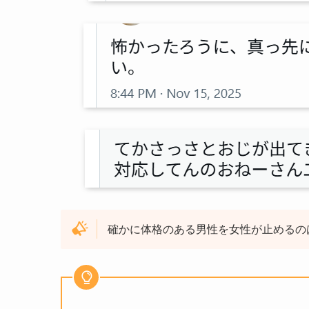
確かに体格のある男性を女性が止めるの