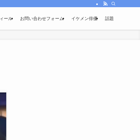
ィール
お問い合わせフォーム
イケメン俳優
話題