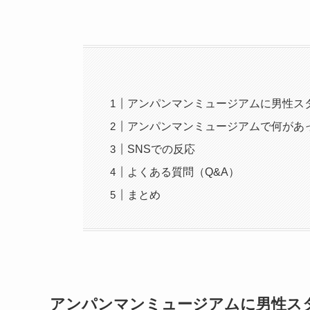
アンパンマンミュージアムに男性ス
アンパンマンミュージアムで何があ
SNSでの反応
よくある質問（Q&A）
まとめ
アンパンマンミュージアムに男性ス