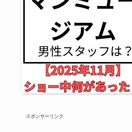
スポンサーリンク