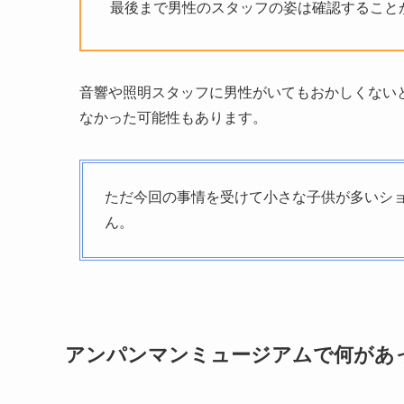
最後まで男性のスタッフの姿は確認すること
音響や照明スタッフに男性がいてもおかしくない
なかった可能性もあります。
ただ今回の事情を受けて小さな子供が多いシ
ん。
アンパンマンミュージアムで何があ