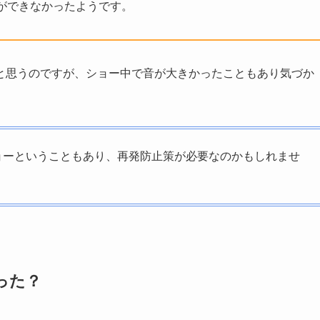
ができなかったようです。
と思うのですが、ショー中で音が大きかったこともあり気づか
ョーということもあり、再発防止策が必要なのかもしれませ
った？