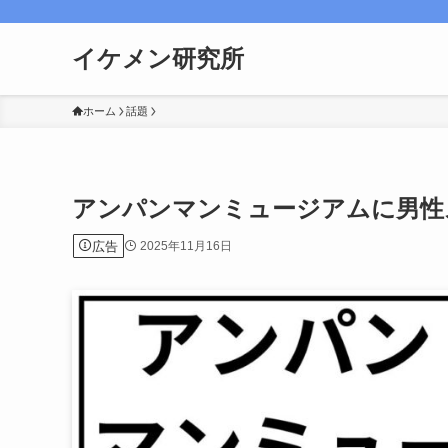
イケメン研究所
ホーム
話題
アンパンマンミュージアムに男性
広告
2025年11月16日