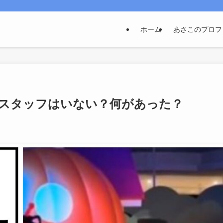
ホーム
あさこのプロフ
スタッフはいない？何があった？