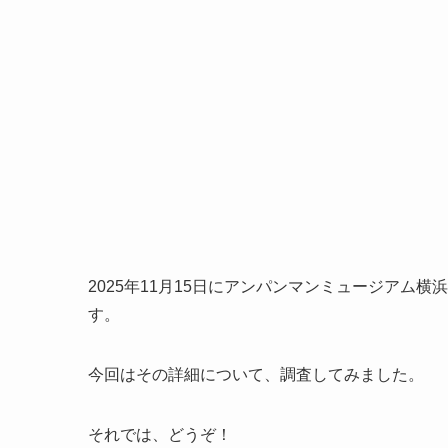
2025年11月15日にアンパンマンミュージアム
す。
今回はその詳細について、調査してみました。
それでは、どうぞ！