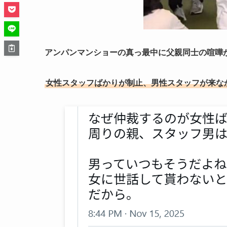
アンパンマンショーの真っ最中に父親同士の喧嘩
女性スタッフばかりが制止、男性スタッフが来な