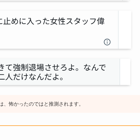
は、怖かったのではと推測されます。