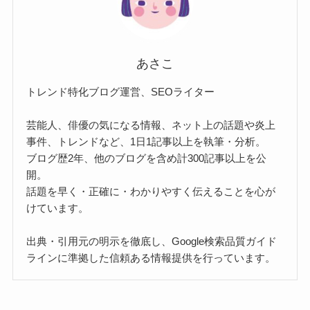
あさこ
トレンド特化ブログ運営、SEOライター
芸能人、俳優の気になる情報、ネット上の話題や炎上
事件、トレンドなど、1日1記事以上を執筆・分析。
ブログ歴2年、他のブログを含め計300記事以上を公
開。
話題を早く・正確に・わかりやすく伝えることを心が
けています。
出典・引用元の明示を徹底し、Google検索品質ガイド
ラインに準拠した信頼ある情報提供を行っています。