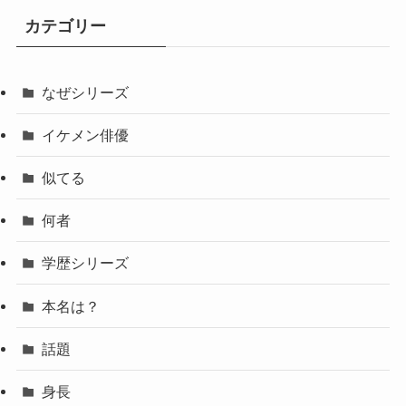
カテゴリー
なぜシリーズ
イケメン俳優
似てる
何者
学歴シリーズ
本名は？
話題
身長