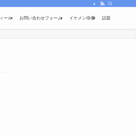
ィール
お問い合わせフォーム
イケメン俳優
話題