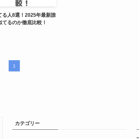
る人8選！2025年最新誰
似てるのか徹底比較！
1
カテゴリー