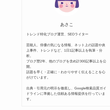
あさこ
トレンド特化ブログ運営、SEOライター
芸能人、俳優の気になる情報、ネット上の話題や炎
上事件、トレンドなど、1日1記事以上を執筆・分
析。
ブログ歴2年、他のブログを含め計300記事以上を公
開。
話題を早く・正確に・わかりやすく伝えることを心
がけています。
出典・引用元の明示を徹底し、Google検索品質ガイ
ドラインに準拠した信頼ある情報提供を行っていま
す。