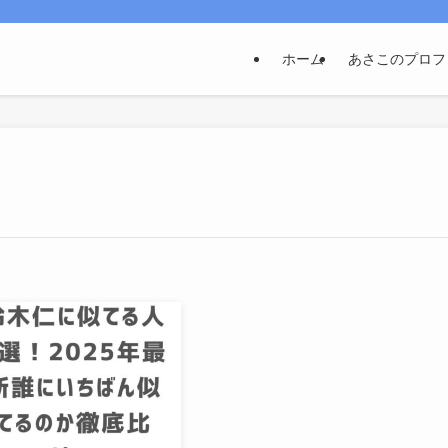
ホーム
あさこのプロフ