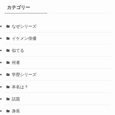
カテゴリー
なぜシリーズ
イケメン俳優
似てる
何者
学歴シリーズ
本名は？
話題
身長