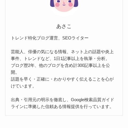
あさこ
トレンド特化ブログ運営、SEOライター
芸能人、俳優の気になる情報、ネット上の話題や炎上
事件、トレンドなど、1日1記事以上を執筆・分析。
ブログ歴2年、他のブログを含め計300記事以上を公
開。
話題を早く・正確に・わかりやすく伝えることを心が
けています。
出典・引用元の明示を徹底し、Google検索品質ガイド
ラインに準拠した信頼ある情報提供を行っています。