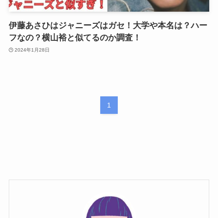
伊藤あさひはジャニーズはガセ！大学や本名は？ハー
フなの？横山裕と似てるのか調査！
2024年1月28日
1