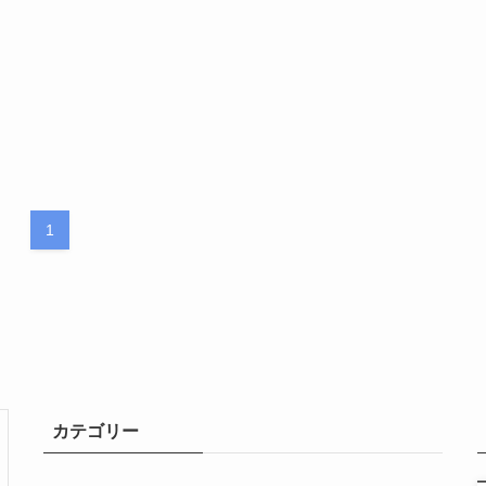
1
カテゴリー