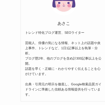
あさこ
トレンド特化ブログ運営、SEOライター
芸能人、俳優の気になる情報、ネット上の話題や炎
上事件、トレンドなど、1日1記事以上を執筆・分
析。
ブログ歴2年、他のブログを含め計300記事以上を公
開。
話題を早く・正確に・わかりやすく伝えることを心
がけています。
出典・引用元の明示を徹底し、Google検索品質ガイ
ドラインに準拠した信頼ある情報提供を行っていま
す。