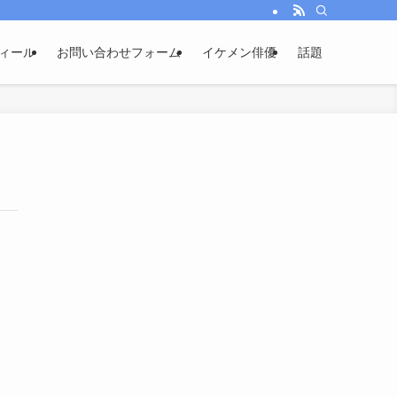
ィール
お問い合わせフォーム
イケメン俳優
話題