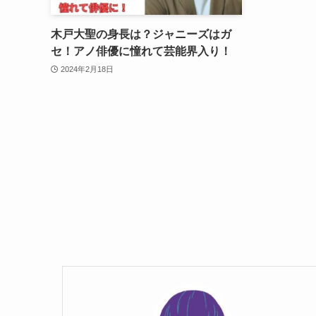
木戸大聖の身長は？ジャニーズはガ
セ！アノ俳優に憧れて芸能界入り！
2024年2月18日