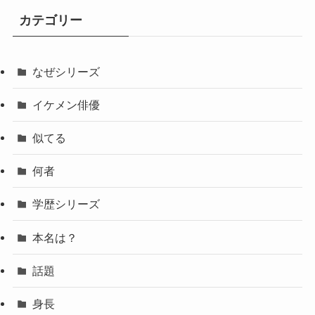
カテゴリー
なぜシリーズ
イケメン俳優
似てる
何者
学歴シリーズ
本名は？
話題
身長