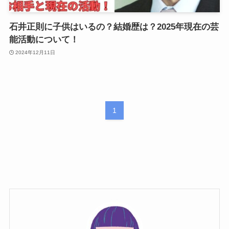
石井正則に子供はいるの？結婚歴は？2025年現在の芸
能活動について！
2024年12月11日
1