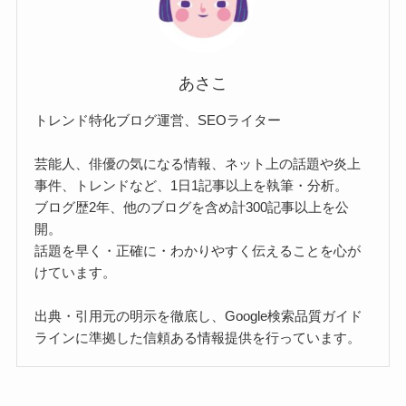
あさこ
トレンド特化ブログ運営、SEOライター
芸能人、俳優の気になる情報、ネット上の話題や炎上
事件、トレンドなど、1日1記事以上を執筆・分析。
ブログ歴2年、他のブログを含め計300記事以上を公
開。
話題を早く・正確に・わかりやすく伝えることを心が
けています。
出典・引用元の明示を徹底し、Google検索品質ガイド
ラインに準拠した信頼ある情報提供を行っています。