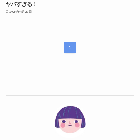
ヤバすぎる！
2024年4月28日
1