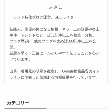
あさこ
トレンド特化ブログ運営、SEOライター
芸能人、俳優の気になる情報、ネット上の話題や炎上
事件、トレンドなど、1日1記事以上を執筆・分析。
ブログ歴2年、他のブログを含め計300記事以上を公
開。
話題を早く・正確に・わかりやすく伝えることを心が
けています。
出典・引用元の明示を徹底し、Google検索品質ガイド
ラインに準拠した信頼ある情報提供を行っています。
カテゴリー