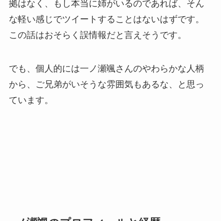
拠はなく、もし本当に姉がいるのであれば、そん
な軽い感じでツイートすることはないはずです。
この話はおそらく誤情報だと言えそうです。
でも、個人的には一ノ瀬颯さんのやわらかな人柄
から、ご兄弟がいそうな雰囲気もあるな、と思っ
ています。