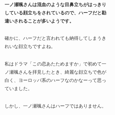
一ノ瀬颯さんは混血のような目鼻立ちがはっきり
している顔立ちをされているので、ハーフだと勘
違いされることが多いようです。
確かに、ハーフだと言われても納得してしまうき
れいな顔立ちですよね。
私はドラマ「この恋あたためますか」で初めて一
ノ瀬颯さんを拝見したとき、綺麗な顔立ちで色が
白く、ヨーロッパ系のハーフなのかなーって思っ
ていました。
しかし、一ノ瀬颯さんはハーフではありません。