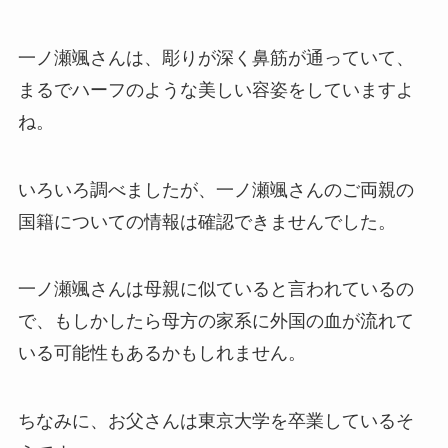
一ノ瀬颯さんは、彫りが深く鼻筋が通っていて、
まるでハーフのような美しい容姿をしていますよ
ね。
いろいろ調べましたが、一ノ瀬颯さんのご両親の
国籍についての情報は確認できませんでした。
一ノ瀬颯さんは母親に似ていると言われているの
で、もしかしたら母方の家系に外国の血が流れて
いる可能性もあるかもしれません。
ちなみに、お父さんは東京大学を卒業しているそ