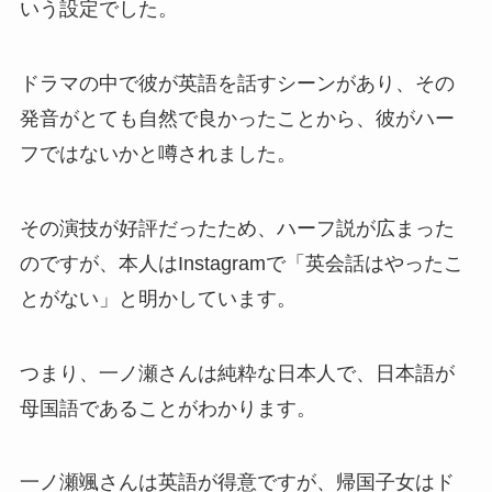
いう設定でした。
ドラマの中で彼が英語を話すシーンがあり、その
発音がとても自然で良かったことから、彼がハー
フではないかと噂されました。
その演技が好評だったため、ハーフ説が広まった
のですが、本人はInstagramで「英会話はやったこ
とがない」と明かしています。
つまり、一ノ瀬さんは純粋な日本人で、日本語が
母国語であることがわかります。
一ノ瀬颯さんは英語が得意ですが、帰国子女はド