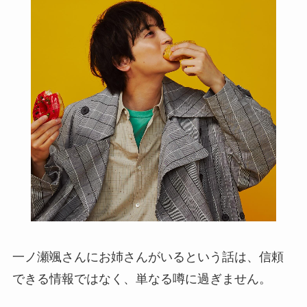
一ノ瀬颯さんにお姉さんがいるという話は、信頼
できる情報ではなく、単なる噂に過ぎません。