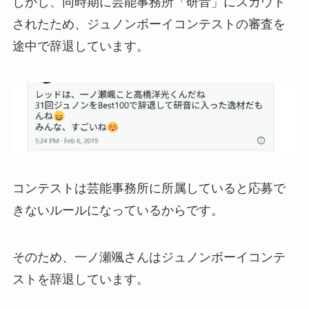
しかし、同時期に芸能事務所「研音」にスカウト
されたため、ジュノンボーイコンテストの審査を
途中で辞退しています。
コンテストは芸能事務所に所属していると応募で
きないルールになっているからです。
そのため、一ノ瀬颯さんはジュノンボーイコンテ
ストを辞退しています。