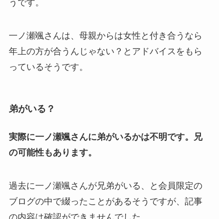
うです。
一ノ瀬颯さんは、母親からは女性と付き合うなら
年上の方が合うんじゃない？とアドバイスをもら
っているそうです。
弟がいる？
実際に一ノ瀬颯さんに弟がいるかは不明です。兄
の可能性もあります。
過去に一ノ瀬颯さんが兄弟がいる、と会員限定の
ブログの中で綴ったことがあるそうですが、記事
の内容は確認ができませんでした。