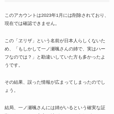
このアカウントは2023年1月には削除されており、
現在では確認できません。
この「ヱリザ」という名前が日本人らしくないた
め、「もしかして一ノ瀬颯さんの姉で、実はハー
フなのでは？」と勘違いしていた方も多かったよ
うです。
その結果、誤った情報が広まってしまったのでし
ょう。
結局、一ノ瀬颯さんには姉がいるという確実な証