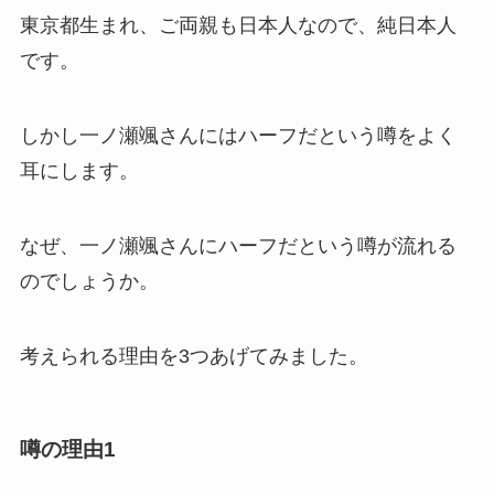
東京都生まれ、ご両親も日本人なので、純日本人
です。
しかし一ノ瀬颯さんにはハーフだという噂をよく
耳にします。
なぜ、一ノ瀬颯さんにハーフだという噂が流れる
のでしょうか。
考えられる理由を3つあげてみました。
噂の理由1