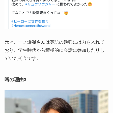
元々、一ノ瀬颯さんは英語の勉強には力を入れて
おり、学生時代から積極的に会話に参加したりし
ていたそうです。
噂の理由3