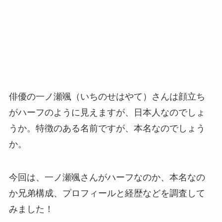
俳優の一ノ瀬颯（いちのせはやて）さんは顔立ち
がハーフのように見えますが、日本人なのでしょ
うか。特徴のある名前ですが、本名なのでしょう
か。
今回は、一ノ瀬颯さんがハーフなのか、本名なの
か兄弟構成、プロフィールと経歴などを調査して
みました！