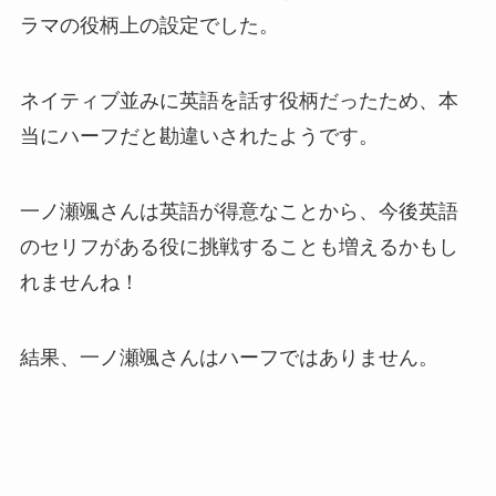
ラマの役柄上の設定でした。
ネイティブ並みに英語を話す役柄だったため、本
当にハーフだと勘違いされたようです。
一ノ瀬颯さんは英語が得意なことから、今後英語
のセリフがある役に挑戦することも増えるかもし
れませんね！
結果、一ノ瀬颯さんはハーフではありません。