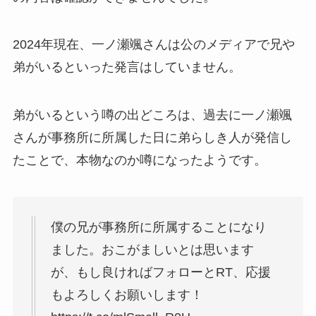
2024年現在、一ノ瀬颯さんは公のメディアで兄や
弟がいるといった発言はしていません。
弟がいるという噂の出どころは、過去に一ノ瀬颯
さんが事務所に所属した日に弟らしき人が発信し
たことで、本物なのか噂になったようです。
僕の兄が事務所に所属することになり
ました。おこがましいとは思います
が、もし良ければフォローとRT、応援
もよろしくお願いします！