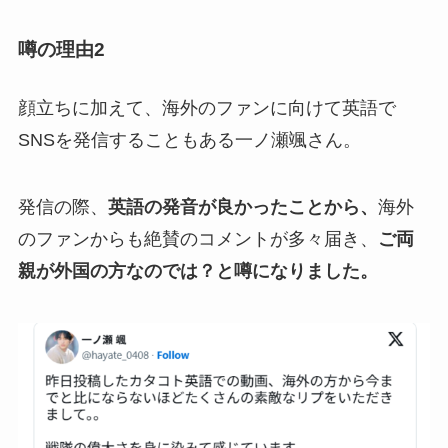
噂の理由2
顔立ちに加えて、海外のファンに向けて英語で
SNSを発信することもある一ノ瀬颯さん。
発信の際、
英語の発音が良かったことから、
海外
のファンからも絶賛のコメントが多々届き、
ご両
親が外国の方なのでは？と噂になりました。