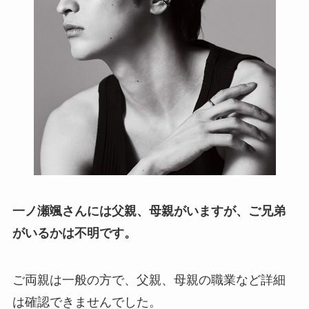
一ノ瀬颯さんには
父親、母親がいますが、ご兄弟
がいるかは不明です。
ご両親は一般の方で、父親、母親の職業など詳細
は確認できませんでした。