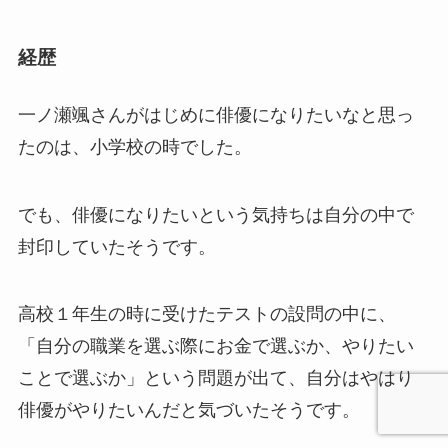
経歴
一ノ瀬颯さんがはじめに俳優になりたいなと思っ
たのは、小学校の時でした。
でも、俳優になりたいという気持ちは自分の中で
封印していたそうです。
高校１年生の時に受けたテストの設問の中に、
「自分の職業を選ぶ際にお金で選ぶか、やりたい
ことで選ぶか」という問題が出て、自分はやはり
俳優がやりたいんだと気づいたそうです。