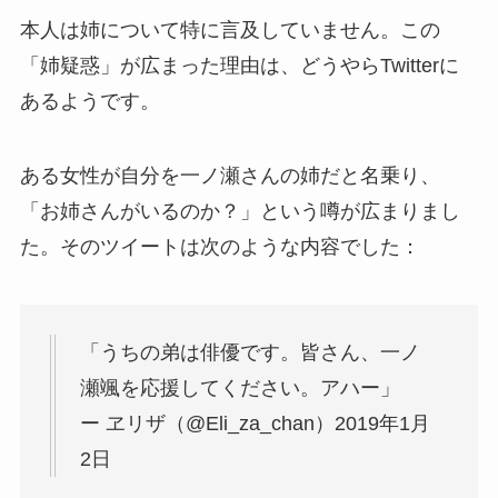
本人は姉について特に言及していません。この
「姉疑惑」が広まった理由は、どうやらTwitterに
あるようです。
ある女性が自分を一ノ瀬さんの姉だと名乗り、
「お姉さんがいるのか？」という噂が広まりまし
た。そのツイートは次のような内容でした：
「うちの弟は俳優です。皆さん、一ノ
瀬颯を応援してください。アハー」
ー ヱリザ（@Eli_za_chan）2019年1月
2日