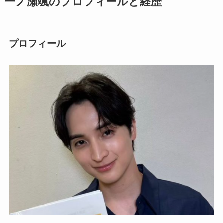
一ノ瀬颯のプロフィールと経歴
プロフィール