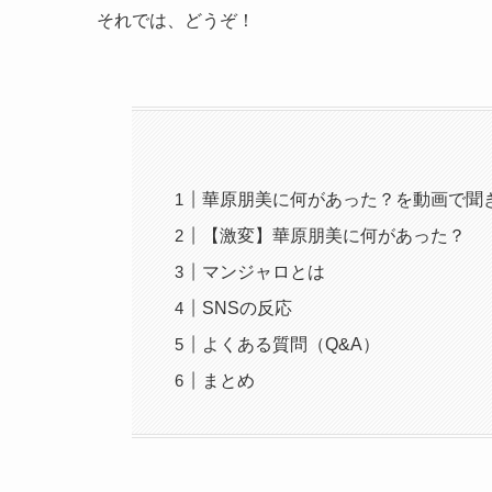
それでは、どうぞ！
華原朋美に何があった？を動画で聞
【激変】華原朋美に何があった？
マンジャロとは
SNSの反応
よくある質問（Q&A）
まとめ