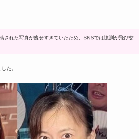
に投稿された写真が痩せすぎていたため、SNSでは憶測が飛び交
ました。