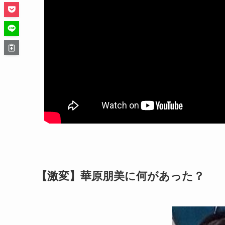
【激変】華原朋美に何があった？