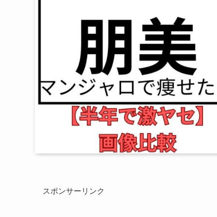
スポンサーリンク