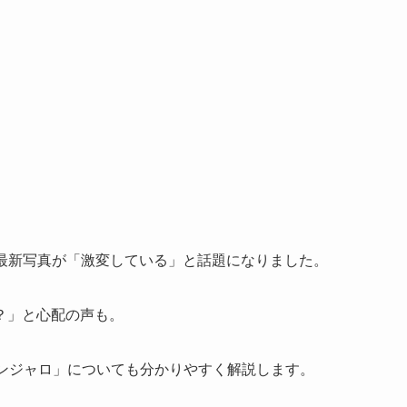
れた最新写真が「激変している」と話題になりました。
？」と心配の声も。
マンジャロ」についても分かりやすく解説します。