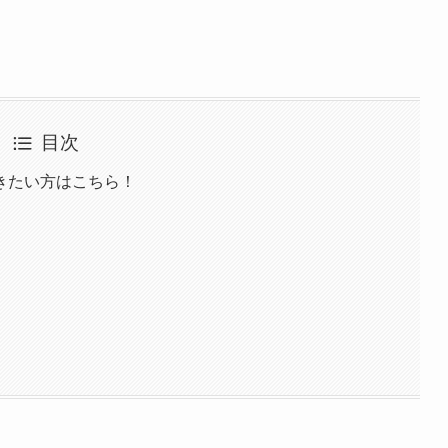
目次
きたい方はこちら！