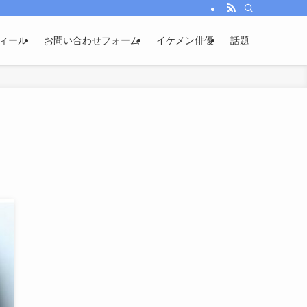
ィール
お問い合わせフォーム
イケメン俳優
話題