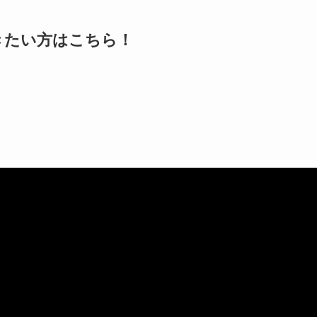
きたい方はこちら！