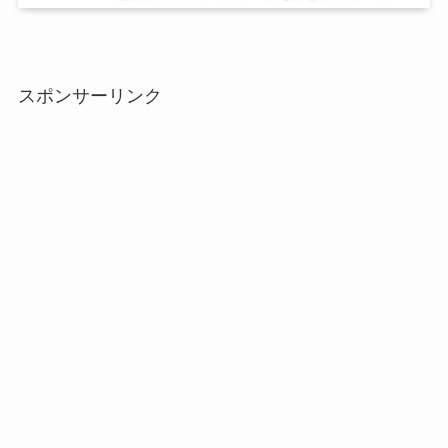
スポンサーリンク