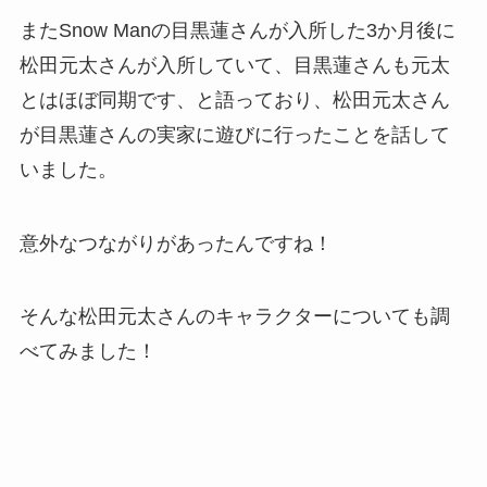
またSnow Manの目黒蓮さんが入所した3か月後に
松田元太さんが入所していて、目黒蓮さんも元太
とはほぼ同期です、と語っており、松田元太さん
が目黒蓮さんの実家に遊びに行ったことを話して
いました。
意外なつながりがあったんですね！
そんな松田元太さんのキャラクターについても調
べてみました！