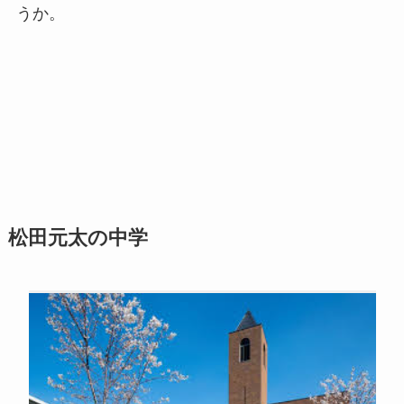
うか。
松田元太の中学