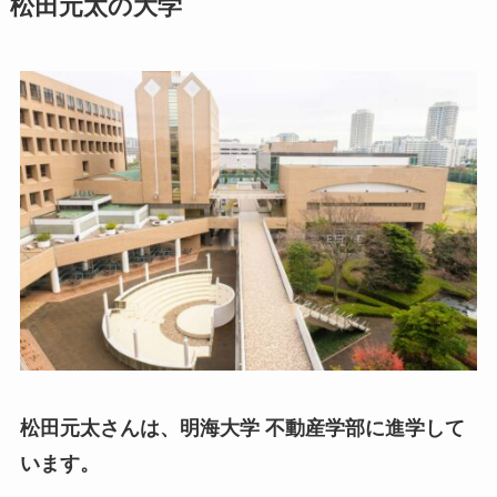
松田元太の大学
松田元太さんは、明海大学 不動産学部に進学して
います。