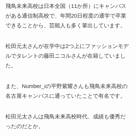
飛鳥未来高校は日本全国（11か所）にキャンパス
がある通信制高校で、年間20日程度の通学で卒業
できることから、芸能人も多く輩出しています。
松田元太さんが在学中は2つ上にファッションモデ
ルでタレントの藤田ニコルさんが在籍していまし
た。
また、Number_iの平野紫耀さんも飛鳥未来高校の
名古屋キャンパスに通っていたことで有名です。
松田元太さんは飛鳥未来高校時代、成績も優秀だ
ったのだとか。