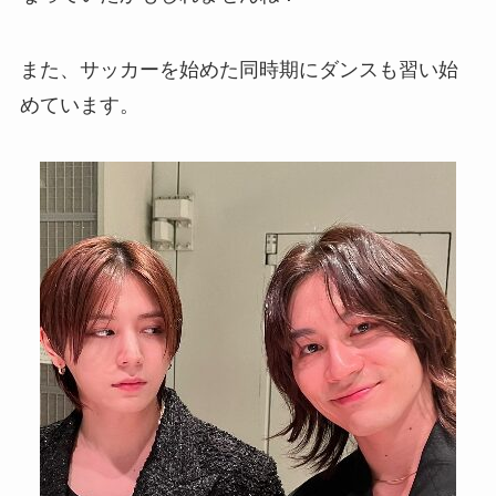
また、サッカーを始めた同時期にダンスも習い始
めています。