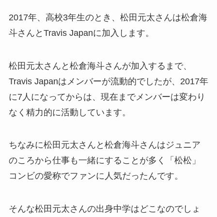
2017年、高校3年生のとき、松田元太さんは松倉海
斗さんとTravis Japanに加入します。
松田元太さんと松倉海斗さんが加入するまで、
Travis Japanはメンバーが流動的でしたが、2017年
に7人になってからは、現在までメンバーは変わり
なく精力的に活動しています。
ちなみに松田元太さんと松倉海斗さんはジュニア
のころから仕事も一緒にすることが多く「松松」
コンビの愛称でファンに人気だったんです。
そんな松田元太さんの出身中学はどこなのでしょ