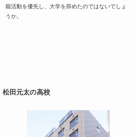
能活動を優先し、大学を辞めたのではないでしょ
うか。
松田元太の高校