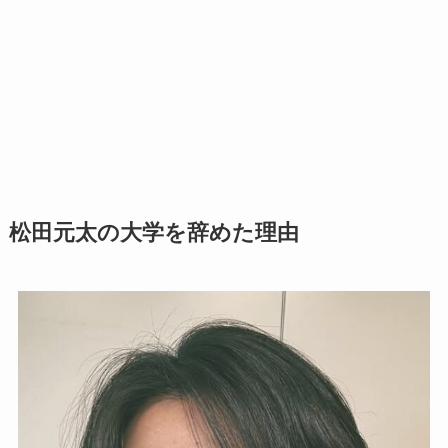
松田元太の大学を辞めた理由