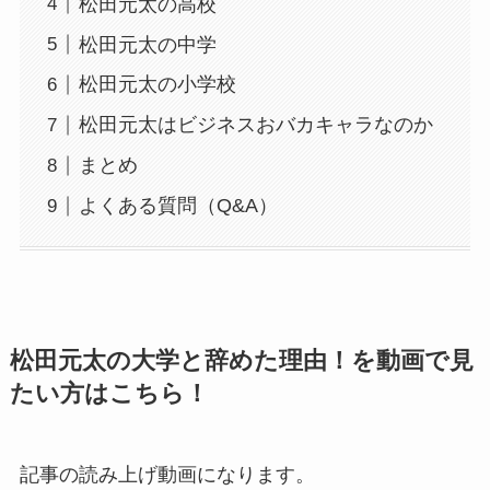
松田元太の高校
松田元太の中学
松田元太の小学校
松田元太はビジネスおバカキャラなのか
まとめ
よくある質問（Q&A）
松田元太の大学と辞めた理由！を動画で見
たい方はこちら！
記事の読み上げ動画になります。