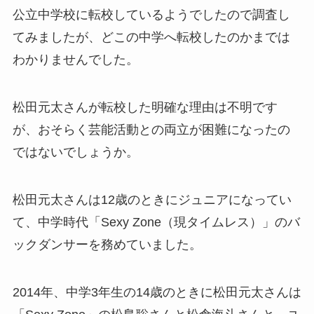
公立中学校に転校しているようでしたので調査し
てみましたが、どこの中学へ転校したのかまでは
わかりませんでした。
松田元太さんが転校した明確な理由は不明です
が、おそらく芸能活動との両立が困難になったの
ではないでしょうか。
松田元太さんは12歳のときにジュニアになってい
て、中学時代「Sexy Zone（現タイムレス）」のバ
ックダンサーを務めていました。
2014年、中学3年生の14歳のときに松田元太さんは