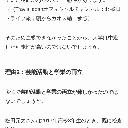
ていた場面があるので、信憑性があります。
（（Travis japanオフィシャルチャンネル：1泊2日
ドライブ旅早朝からカオス編 参照）
そのため進級できなかったことから、大学は中退
した可能性が高いのではないでしょうか。
理由2：芸能活動と学業の両立
多忙で
芸能活動と学業の両立が難しかった
のでは
ないでしょうか。
松田元太さんは2017年高校3年生のとき、既に松倉