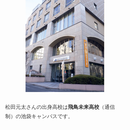
松田元太さんの出身高校は
飛鳥未来高校
（通信
制）の池袋キャンパスです。