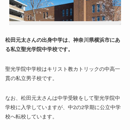
松田元太さんの出身中学は、神奈川県横浜市にあ
る私立聖光学院中学校です。
聖光学院中学校はキリスト教カトリックの中高一
貫の私立男子校です。
なお、松田元太さんは中学受験をして聖光学院中
学校に入学していますが、中2の2学期に公立中学
校へ転校しています。