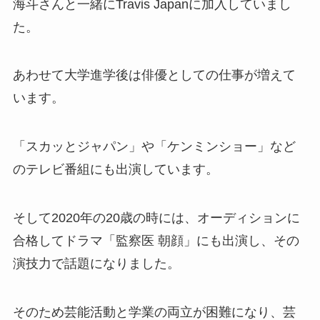
海斗さんと一緒にTravis Japanに加入していまし
た。
あわせて大学進学後は俳優としての仕事が増えて
います。
「スカッとジャパン」や「ケンミンショー」など
のテレビ番組にも出演しています。
そして2020年の20歳の時には、オーディションに
合格してドラマ「監察医 朝顔」にも出演し、その
演技力で話題になりました。
そのため芸能活動と学業の両立が困難になり、芸