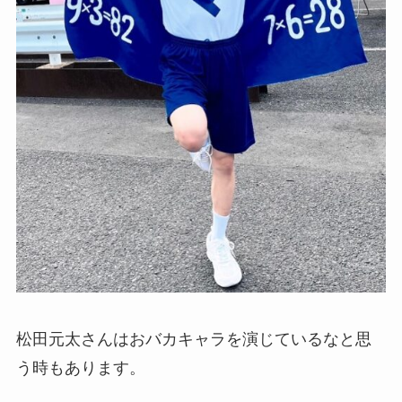
松田元太さんはおバカキャラを演じているなと思
う時もあります。