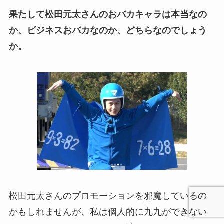
果たして松田元太さんのおバカキャラは本当なの
か、ビジネスおバカなのか、どちらなのでしょう
か。
松田元太さんのプロモーションを邪魔しているの
かもしれませんが、私は個人的に九九ができない