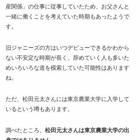
産関係」の仕事に従事していたため、お父さんと
一緒に働くことを考えていた時期もあったようで
す。
旧ジャニーズの方はいつデビューできるかわから
ない不安定な時期が長く、辞めていく人も多いた
めいろいろな道を模索していた可能性はあります
ね。
ただ、松田元太さんには東京農業大学に入学して
いるという噂もあります。
調べたところ、
松田元太さんは東京農業大学の出