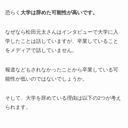
恐らく
大学は辞めた可能性が高いです。
なぜなら松田元太さんはインタビューで大学に入
学したことは話していますが、卒業していること
をメディアで話していません。
報道などもされなかったことから卒業している可
能性が低いのではないでしょうか。
そして、大学を辞めている理由は以下の2つが考え
られます。