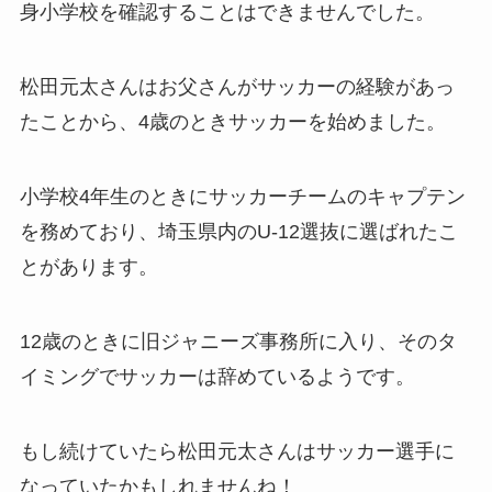
身小学校を確認することはできませんでした。
松田元太さんはお父さんがサッカーの経験があっ
たことから、4歳のときサッカーを始めました。
小学校4年生のときにサッカーチームのキャプテン
を務めており、埼玉県内のU‐12選抜に選ばれたこ
とがあります。
12歳のときに旧ジャニーズ事務所に入り、そのタ
イミングでサッカーは辞めているようです。
もし続けていたら松田元太さんはサッカー選手に
なっていたかもしれませんね！