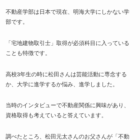
不動産学部は日本で現在、明海大学にしかない学
部です。
「宅地建物取引士」取得が必須科目に入っている
ことも特徴です。
高校3年生の時に松田さんは芸能活動に専念する
か、大学に進学するか悩み、進学しました。
当時のインタビューで不動産関係に興味があり、
資格取得も考えていると答えています。
調べたところ、松田元太さんのお父さんが「不動