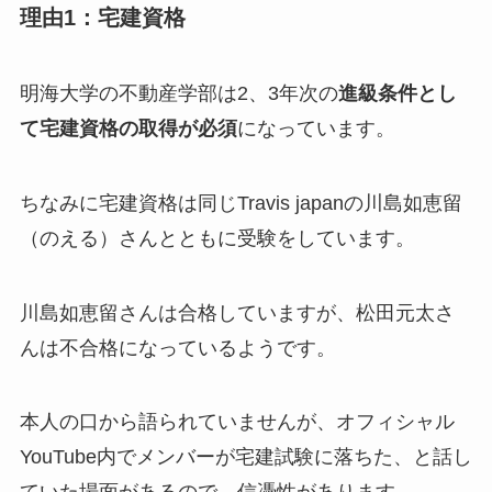
理由1：宅建資格
明海大学の不動産学部は2、3年次の
進級条件とし
て宅建資格の取得が必須
になっています。
ちなみに宅建資格は同じTravis japanの川島如恵留
（のえる）さんとともに受験をしています。
川島如恵留さんは合格していますが、松田元太さ
んは不合格になっているようです。
本人の口から語られていませんが、オフィシャル
YouTube内でメンバーが宅建試験に落ちた、と話し