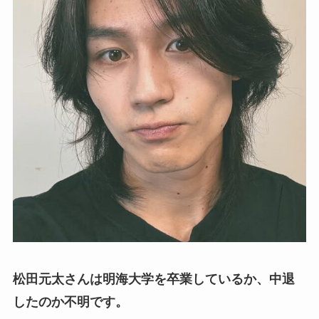
松田元太さんは明海大学を卒業しているか、中退
したのか不明です。