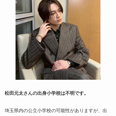
松田元太さんの出身小学校は不明です。
埼玉県内の公立小学校の可能性がありますが、出