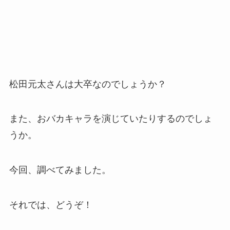
松田元太さんは大卒なのでしょうか？
また、おバカキャラを演じていたりするのでしょ
うか。
今回、調べてみました。
それでは、どうぞ！