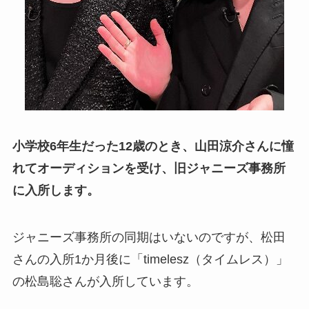
小学校6年生だった12歳のとき、山田涼介さんに憧
れてオーディションを受け、旧ジャニーズ事務所
に入所します。
ジャニーズ事務所の同期はいないのですが、松田
さんの入所1か月後に「timelesz（タイムレス）」
の松島聡さんが入所しています。