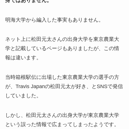
身ではありません。
明海大学から編入した事実もありません。
ネット上に松田元太さんの出身大学を東京農業大
学と記載しているページもありましたが、この情
報は違います。
当時箱根駅伝に出場した東京農業大学の選手の方
が、Travis Japanの松田元太が好き、とSNSで発信
していました。
しかし、松田元太さんの出身大学が東京農業大学
という誤った情報で広まってしまったようです。