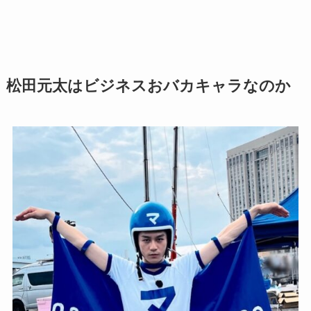
松田元太はビジネスおバカキャラなのか