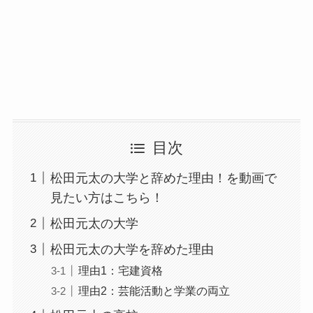
目次
松田元太の大学と辞めた理由！を動画で
見たい方はこちら！
松田元太の大学
松田元太の大学を辞めた理由
理由1：宅建資格
理由2：芸能活動と学業の両立