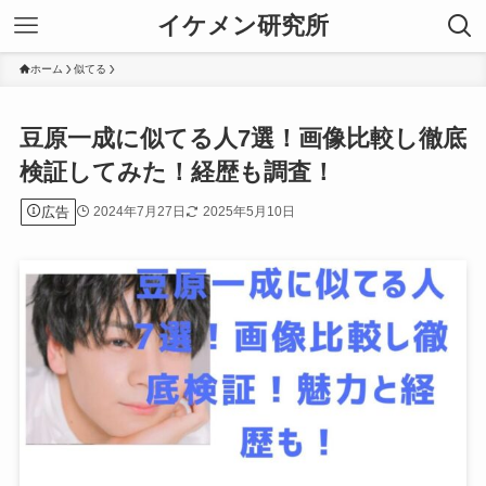
イケメン研究所
ホーム
似てる
豆原一成に似てる人7選！画像比較し徹底
検証してみた！経歴も調査！
広告
2024年7月27日
2025年5月10日