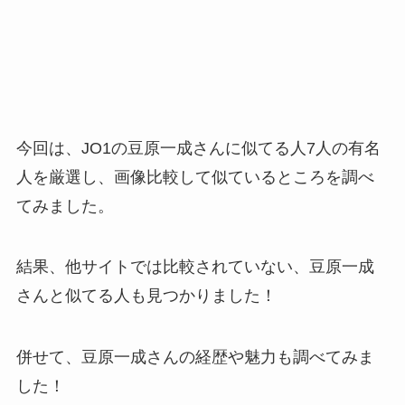
今回は、JO1の豆原一成さんに似てる人7人の有名
人を厳選し、画像比較して似ているところを調べ
てみました。
結果、他サイトでは比較されていない、豆原一成
さんと似てる人も見つかりました！
併せて、豆原一成さんの経歴や魅力も調べてみま
した！