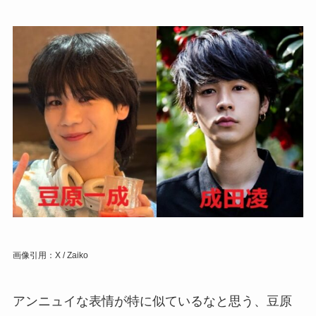
画像引用：X / Zaiko
アンニュイな表情が特に似ているなと思う、豆原