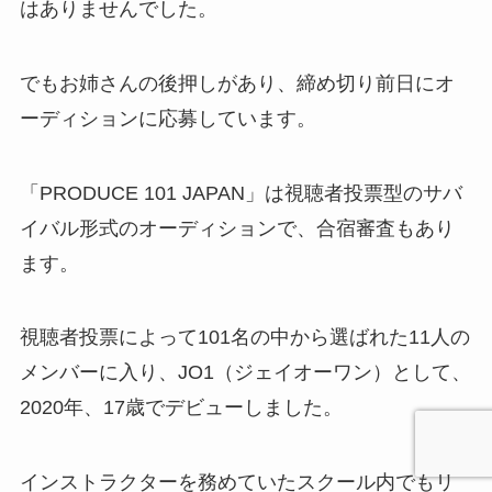
はありませんでした。
でもお姉さんの後押しがあり、締め切り前日にオ
ーディションに応募しています。
「PRODUCE 101 JAPAN」は視聴者投票型のサバ
イバル形式のオーディションで、合宿審査もあり
ます。
視聴者投票によって101名の中から選ばれた11人の
メンバーに入り、JO1（ジェイオーワン）として、
2020年、17歳でデビューしました。
インストラクターを務めていたスクール内でもリ