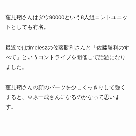
蓮見翔さんはダウ90000という8人組コントユニッ
トとしても有名。
最近ではtimeleszの佐藤勝利さんと「佐藤勝利のす
べて」というコントライブを開催して話題になり
ました。
蓮見翔さんの顔のパーツを少しくっきりして強く
すると、豆原一成さんになるのかなって思いま
す。