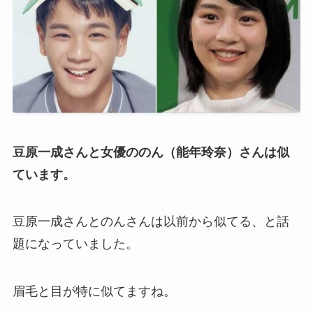
豆原一成さんと女優ののん（能年玲奈）さんは似
ています。
豆原一成さんとのんさんは以前から似てる、と話
題になっていました。
眉毛と目が特に似てますね。