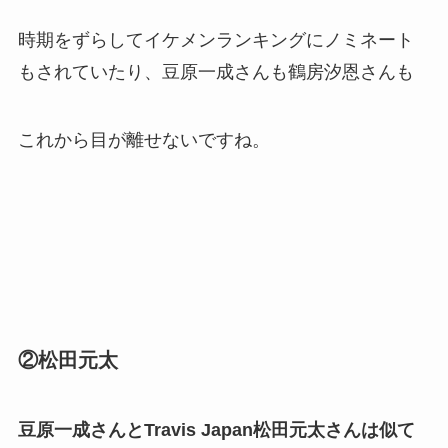
時期をずらしてイケメンランキングにノミネート
もされていたり、豆原一成さんも鶴房汐恩さんも
これから目が離せないですね。
②松田元太
豆原一成さんとTravis Japan松田元太さんは似て