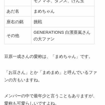
モノマネ、ダンス、けん玉
あだ名
まめちゃん
座右の銘
挑戦
GENERATIONS 白濱亜嵐さん
その他
の大ファン
豆原一成さんの愛称は、「まめちゃん」です。
「お豆さん」とか「まめまめ」と呼んでいるファ
ンの方もいますね。
メンバーの中で最年少と言うこともありますが、
愛称も可愛らしいですよね。