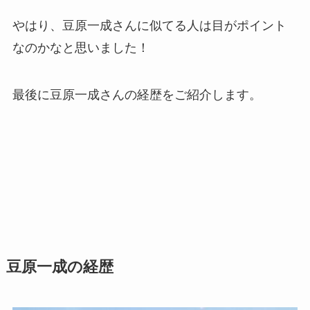
やはり、豆原一成さんに似てる人は目がポイント
なのかなと思いました！
最後に豆原一成さんの経歴をご紹介します。
豆原一成の経歴