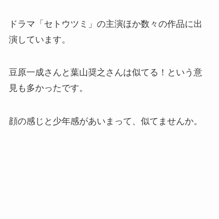
ドラマ「セトウツミ」の主演ほか数々の作品に出
演しています。
豆原一成さんと葉山奨之さんは似てる！という意
見も多かったです。
顔の感じと少年感があいまって、似てませんか。