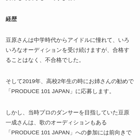
経歴
豆原さんは中学時代からアイドルに憧れて、いろ
いろなオーディションを受け続けますが、合格す
ることはなく、不合格でした。
そして2019年、高校2年生の時にお姉さんの勧めで
「PRODUCE 101 JAPAN」に応募します。
しかし、当時プロのダンサーを目指していた豆原
一成さんは、歌のオーディションもある
「PRODUCE 101 JAPAN」への参加には前向きで