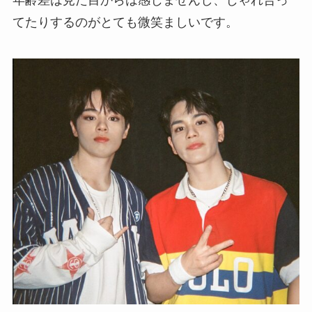
てたりするのがとても微笑ましいです。