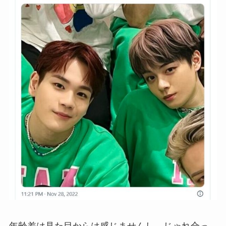
年齢差は見た目からは感じませんし、じゃれ合っ