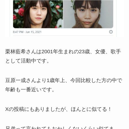
栗林藍希さんは2001年生まれの23歳、女優、歌手
として活動中です。
豆原一成さんより1歳年上、今回比較した方の中で
年齢も一番近いです。
Xの投稿にもありましたが、ほんとに似てる！
兄弟って言われてもおかしくないくらい似てま