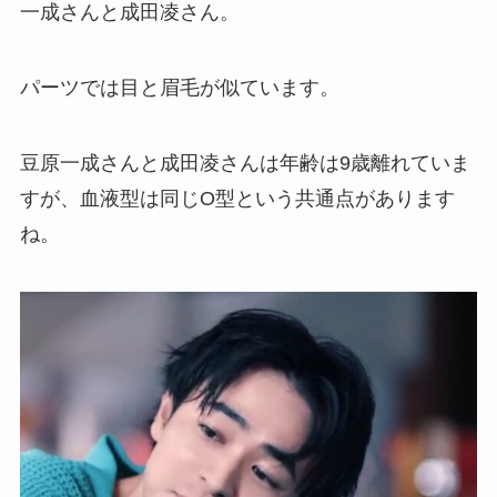
一成さんと成田凌さん。
パーツでは目と眉毛が似ています。
豆原一成さんと成田凌さんは年齢は9歳離れていま
すが、血液型は同じO型という共通点があります
ね。