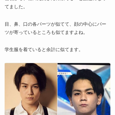
てました。
目、鼻、口の各パーツが似てて、顔の中心にパー
ツが寄っているところも似てますよね。
学生服を着ていると余計に似てます。