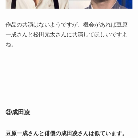
作品の共演はないようですが、機会があれば豆原
一成さんと松田元太さんに共演してほしいですよ
ね。
③成田凌
豆原一成さんと俳優の成田凌さんは似ています。