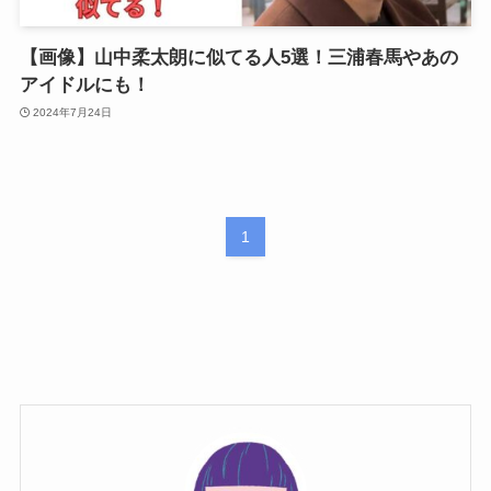
【画像】山中柔太朗に似てる人5選！三浦春馬やあの
アイドルにも！
2024年7月24日
1