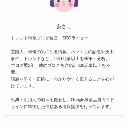
あさこ
トレンド特化ブログ運営、SEOライター
芸能人、俳優の気になる情報、ネット上の話題や炎上
事件、トレンドなど、1日1記事以上を執筆・分析。
ブログ歴2年、他のブログを含め計300記事以上を公
開。
話題を早く・正確に・わかりやすく伝えることを心が
けています。
出典・引用元の明示を徹底し、Google検索品質ガイド
ラインに準拠した信頼ある情報提供を行っています。