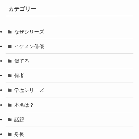
カテゴリー
なぜシリーズ
イケメン俳優
似てる
何者
学歴シリーズ
本名は？
話題
身長