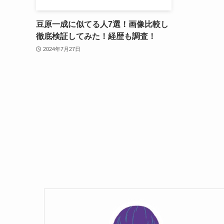
豆原一成に似てる人7選！画像比較し
徹底検証してみた！経歴も調査！
2024年7月27日