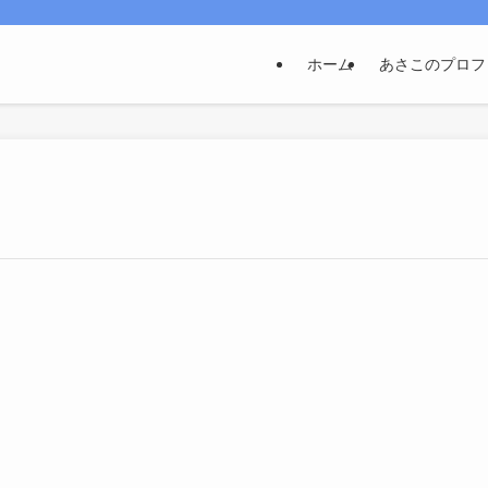
ホーム
あさこのプロフ