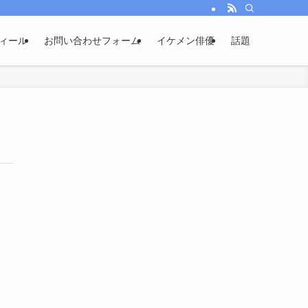
ィール
お問い合わせフォーム
イケメン俳優
話題