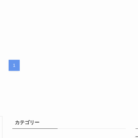
1
カテゴリー