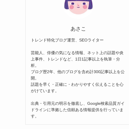
あさこ
トレンド特化ブログ運営、SEOライター
芸能人、俳優の気になる情報、ネット上の話題や炎
上事件、トレンドなど、1日1記事以上を執筆・分
析。
ブログ歴2年、他のブログを含め計300記事以上を公
開。
話題を早く・正確に・わかりやすく伝えることを心
がけています。
出典・引用元の明示を徹底し、Google検索品質ガイ
ドラインに準拠した信頼ある情報提供を行っていま
す。