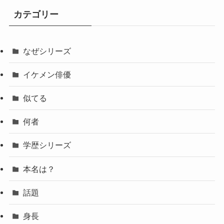
カテゴリー
なぜシリーズ
イケメン俳優
似てる
何者
学歴シリーズ
本名は？
話題
身長