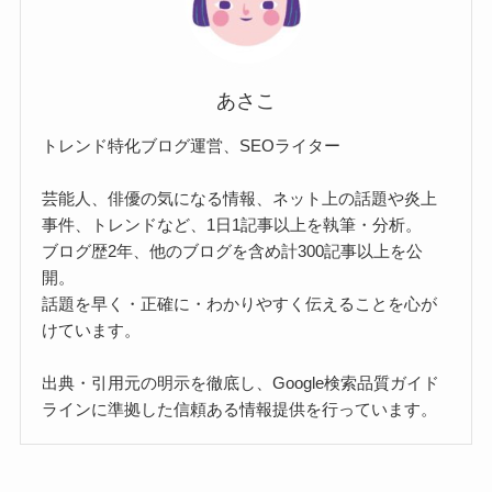
あさこ
トレンド特化ブログ運営、SEOライター
芸能人、俳優の気になる情報、ネット上の話題や炎上
事件、トレンドなど、1日1記事以上を執筆・分析。
ブログ歴2年、他のブログを含め計300記事以上を公
開。
話題を早く・正確に・わかりやすく伝えることを心が
けています。
出典・引用元の明示を徹底し、Google検索品質ガイド
ラインに準拠した信頼ある情報提供を行っています。