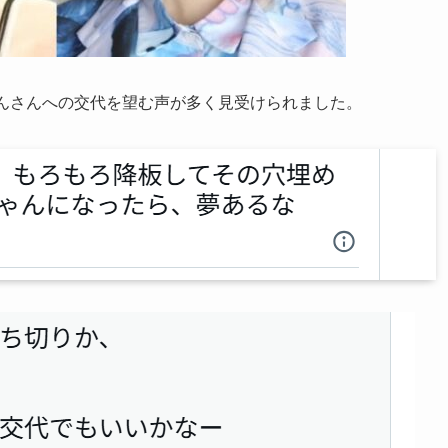
のんさんへの交代を望む声が多く見受けられました。