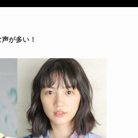
む声が多い！