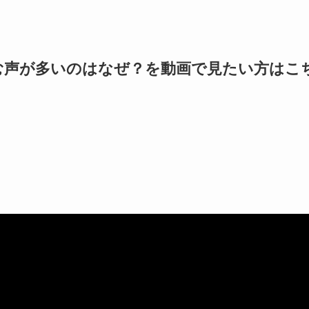
む声が多いのはなぜ？を動画で見たい方はこ