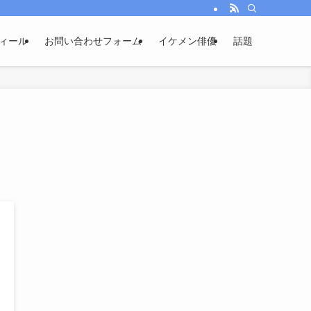
ィール
お問い合わせフォーム
イケメン俳優
話題