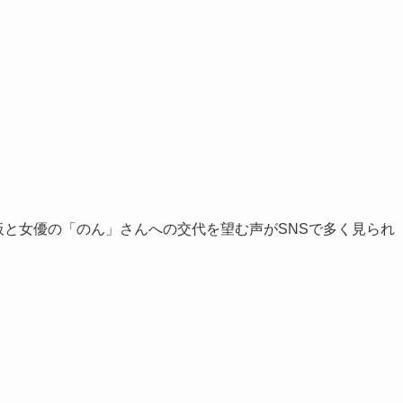
降板と女優の「のん」さんへの交代を望む声がSNSで多く見られ