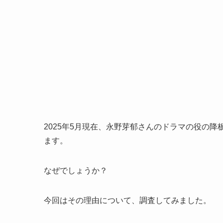
2025年5月現在、永野芽郁さんのドラマの役の
ます。
なぜでしょうか？
今回はその理由について、調査してみました。