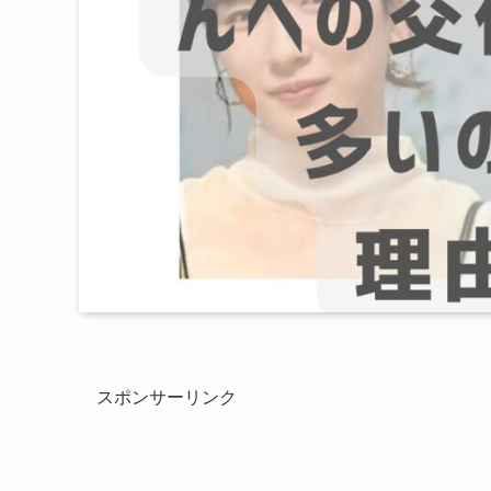
スポンサーリンク