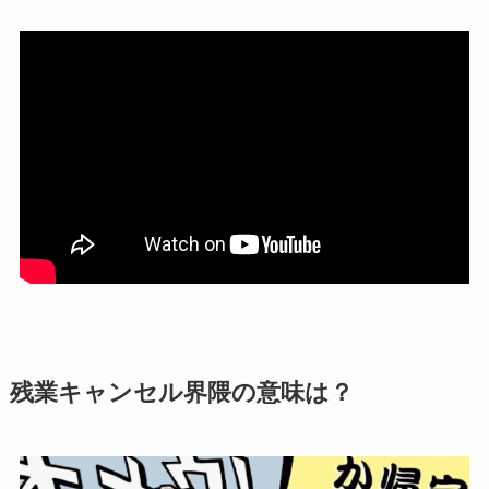
残業キャンセル界隈の意味は？