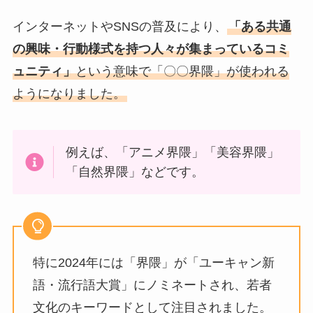
インターネットやSNSの普及により、
「ある共通
の興味・行動様式を持つ人々が集まっているコミ
ュニティ」
という意味で「〇〇界隈」が使われる
ようになりました。
例えば、「アニメ界隈」「美容界隈」
「自然界隈」などです。
特に2024年には「界隈」が「ユーキャン新
語・流行語大賞」にノミネートされ、若者
文化のキーワードとして注目されました。