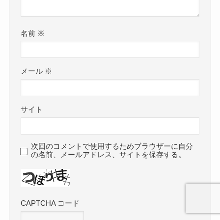
名前
※
メール
※
サイト
次回のコメントで使用するためブラウザーに自分
の名前、メールアドレス、サイトを保存する。
CAPTCHA コード