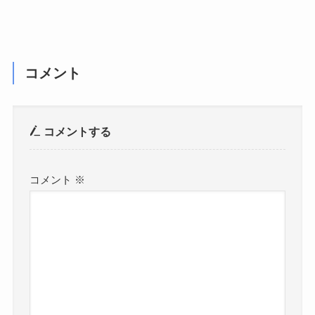
コメント
コメントする
コメント
※