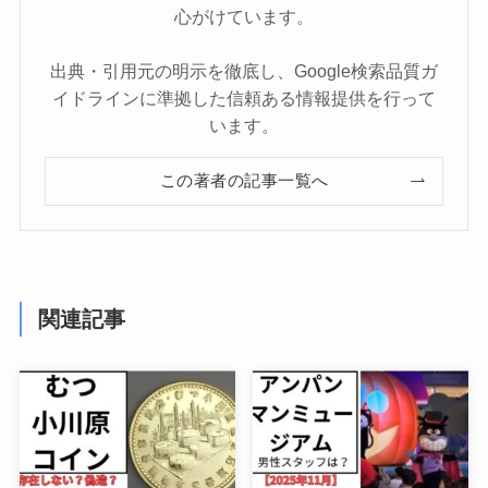
心がけています。
出典・引用元の明示を徹底し、Google検索品質ガ
イドラインに準拠した信頼ある情報提供を行って
います。
この著者の記事一覧へ
関連記事