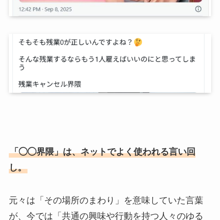
「◯◯界隈」は、ネットでよく使われる言い回
し。
元々は「その場所のまわり」を意味していた言葉
が、今では「共通の興味や行動を持つ人々のゆる