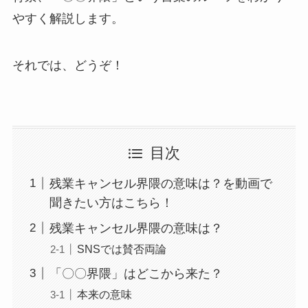
やすく解説します。
それでは、どうぞ！
目次
残業キャンセル界隈の意味は？を動画で
聞きたい方はこちら！
残業キャンセル界隈の意味は？
SNSでは賛否両論
「〇〇界隈」はどこから来た？
本来の意味