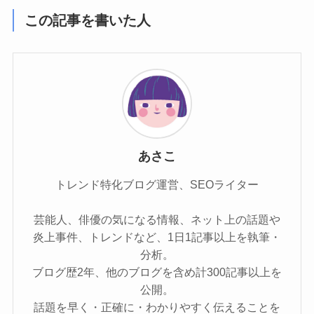
この記事を書いた人
あさこ
トレンド特化ブログ運営、SEOライター
芸能人、俳優の気になる情報、ネット上の話題や
炎上事件、トレンドなど、1日1記事以上を執筆・
分析。
ブログ歴2年、他のブログを含め計300記事以上を
公開。
話題を早く・正確に・わかりやすく伝えることを