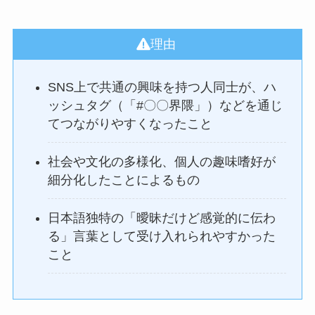
理由
SNS上で共通の興味を持つ人同士が、ハ
ッシュタグ（「#〇〇界隈」）などを通じ
てつながりやすくなったこと
社会や文化の多様化、個人の趣味嗜好が
細分化したことによるもの
日本語独特の「曖昧だけど感覚的に伝わ
る」言葉として受け入れられやすかった
こと