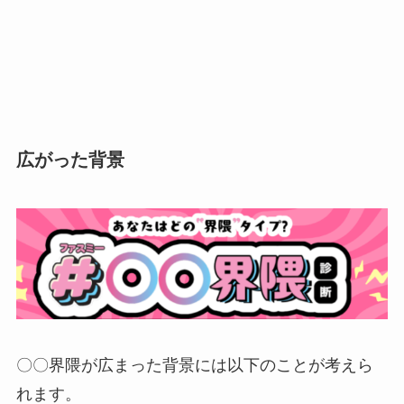
広がった背景
〇〇界隈が広まった背景には以下のことが考えら
れます。