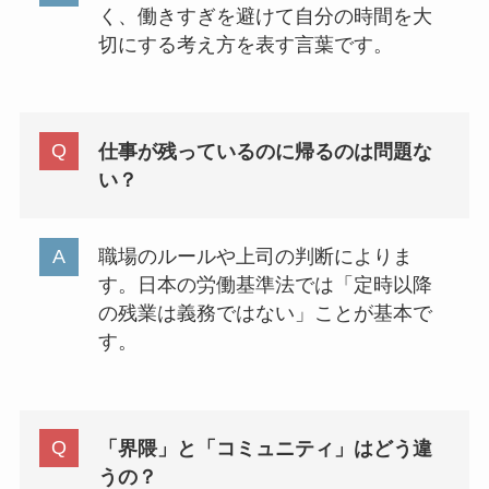
く、働きすぎを避けて自分の時間を大
切にする考え方を表す言葉です。
仕事が残っているのに帰るのは問題な
い？
職場のルールや上司の判断によりま
す。日本の労働基準法では「定時以降
の残業は義務ではない」ことが基本で
す。
「界隈」と「コミュニティ」はどう違
うの？