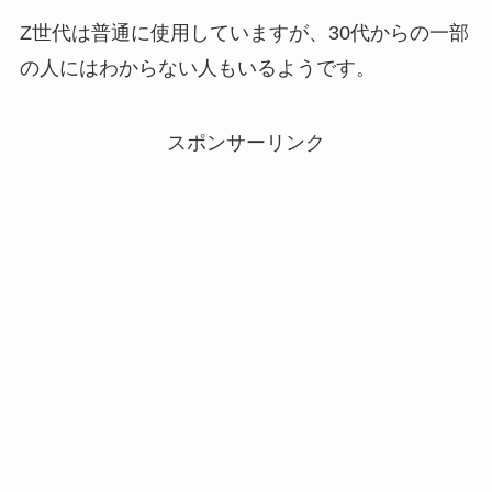
Z世代は普通に使用していますが、30代からの一部
の人にはわからない人もいるようです。
スポンサーリンク