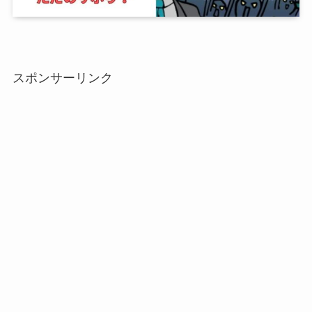
スポンサーリンク