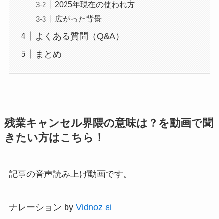
2025年現在の使われ方
広がった背景
よくある質問（Q&A）
まとめ
残業キャンセル界隈の意味は？を動画で聞
きたい方はこちら！
記事の音声読み上げ動画です。
ナレーション by
Vidnoz ai