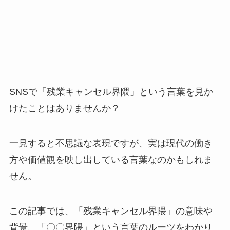
SNSで「残業キャンセル界隈」という言葉を見か
けたことはありませんか？
一見すると不思議な表現ですが、実は現代の働き
方や価値観を映し出している言葉なのかもしれま
せん。
この記事では、「残業キャンセル界隈」の意味や
背景、「〇〇界隈」という言葉のルーツをわかり