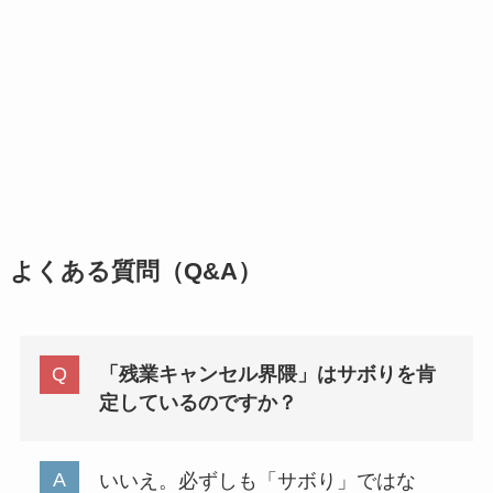
よくある質問（Q&A）
「残業キャンセル界隈」はサボりを肯
定しているのですか？
いいえ。必ずしも「サボり」ではな