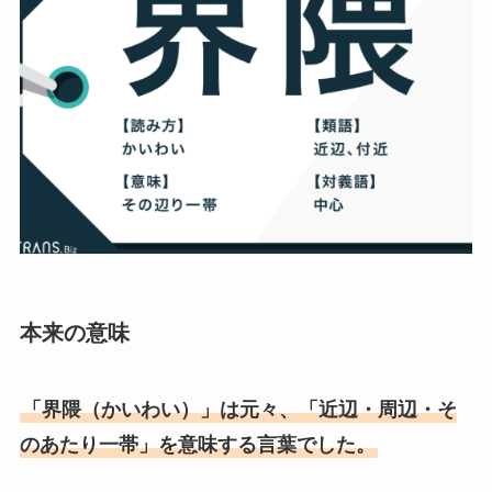
本来の意味
「界隈（かいわい）」は元々、「近辺・周辺・そ
のあたり一帯」を意味する言葉でした。