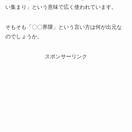
い集まり」という意味で広く使われています。
そもそも「〇〇界隈」という言い方は何が出元な
のでしょうか。
スポンサーリンク