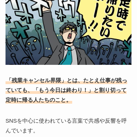
「残業キャンセル界隈」とは、たとえ仕事が残っ
ていても、「もう今日は終わり！」と割り切って
定時に帰る人たちのこと。
SNSを中心に使われている言葉で共感や反響を呼
んでいます。