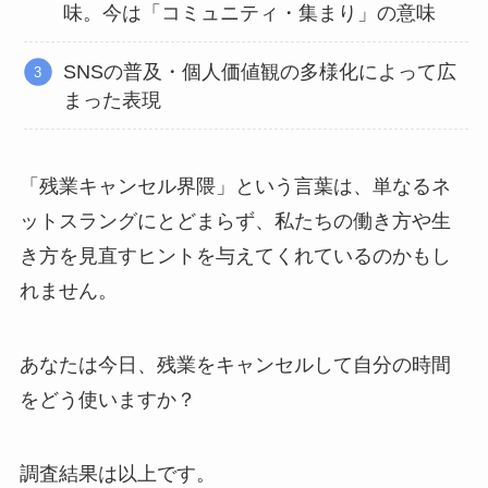
味。今は「コミュニティ・集まり」の意味
SNSの普及・個人価値観の多様化によって広
まった表現
「残業キャンセル界隈」という言葉は、単なるネ
ットスラングにとどまらず、私たちの働き方や生
き方を見直すヒントを与えてくれているのかもし
れません。
あなたは今日、残業をキャンセルして自分の時間
をどう使いますか？
調査結果は以上です。