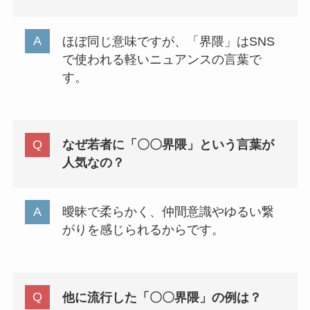
ほぼ同じ意味ですが、「界隈」はSNS
で使われる軽いニュアンスの言葉で
す。
なぜ若者に「〇〇界隈」という言葉が
人気なの？
曖昧で柔らかく、仲間意識やゆるい繋
がりを感じられるからです。
他に流行した「〇〇界隈」の例は？