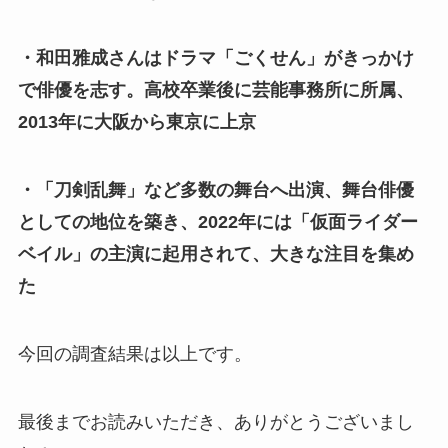
・和田雅成さんはドラマ「ごくせん」がきっかけ
で俳優を志す。高校卒業後に芸能事務所に所属、
2013年に大阪から東京に上京
・「刀剣乱舞」など多数の舞台へ出演、舞台俳優
としての地位を築き、2022年には「仮面ライダー
ベイル」の主演に起用されて、大きな注目を集め
た
今回の調査結果は以上です。
最後までお読みいただき、ありがとうございまし