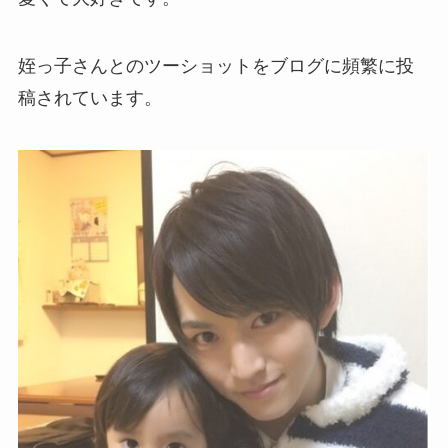
姪っ子さんとのツーショットをブログに頻繁に投
稿されています。