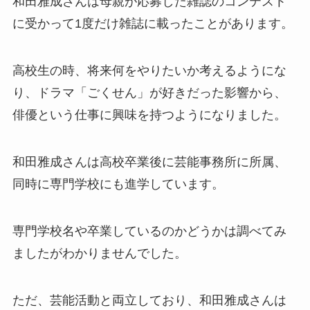
和田雅成さんは母親が応募した雑誌のコンテスト
に受かって1度だけ雑誌に載ったことがあります。
高校生の時、将来何をやりたいか考えるようにな
り、ドラマ「ごくせん」が好きだった影響から、
俳優という仕事に興味を持つようになりました。
和田雅成さんは高校卒業後に芸能事務所に所属、
同時に専門学校にも進学しています。
専門学校名や卒業しているのかどうかは調べてみ
ましたがわかりませんでした。
ただ、芸能活動と両立しており、和田雅成さんは