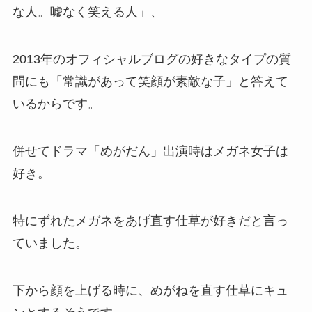
な人。嘘なく笑える人」、
2013年のオフィシャルブログの好きなタイプの質
問にも「常識があって笑顔が素敵な子」と答えて
いるからです。
併せてドラマ「めがだん」出演時はメガネ女子は
好き。
特にずれたメガネをあげ直す仕草が好きだと言っ
ていました。
下から顔を上げる時に、めがねを直す仕草にキュ