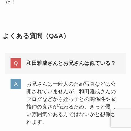
た！
よくある質問（Q&A）
和田雅成さんとお兄さんは似ている？
お兄さんは一般人のため写真などは公
開されていませんが、和田雅成さんの
ブログなどから姪っ子との関係性や家
族仲の良さが伝わるため、きっと優し
い雰囲気のある方ではないかと想像さ
れます。