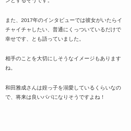
ンとするそうです。
また、2017年のインタビューでは彼女がいたらイ
チャイチャしたい、普通にくっついているだけで
幸せです、とも語っていました。
相手のことを大切にしそうなイメージもあります
ね。
和田雅成さんは姪っ子を溺愛しているくらいなの
で、将来は良いパパになりそうですよね！