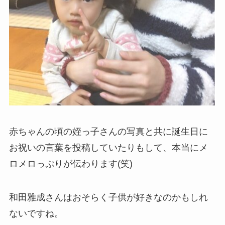
赤ちゃんの頃の姪っ子さんの写真と共に誕生日に
お祝いの言葉を投稿していたりもして、本当にメ
ロメロっぷりが伝わります(笑)
和田雅成さんはおそらく子供が好きなのかもしれ
ないですね。