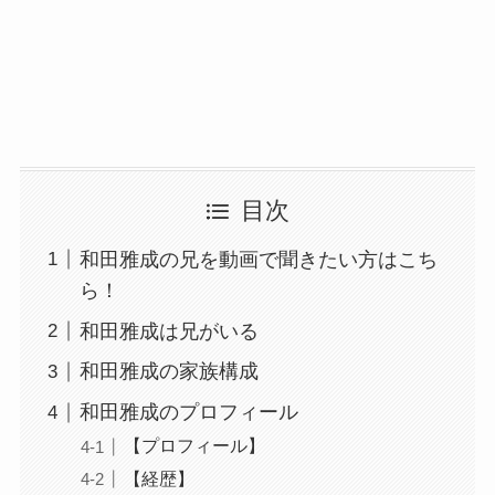
目次
和田雅成の兄を動画で聞きたい方はこち
ら！
和田雅成は兄がいる
和田雅成の家族構成
和田雅成のプロフィール
【プロフィール】
【経歴】