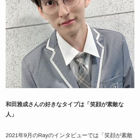
和田雅成さんの好きなタイプは「笑顔が素敵な
人」
2021年9月のRayのインタビューでは「笑顔が素敵