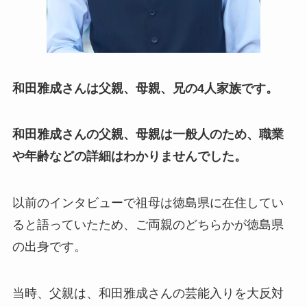
和田雅成さんは父親、母親、兄の4人家族です。
和田雅成さんの父親、母親は一般人のため、職業
や年齢などの詳細はわかりませんでした。
以前のインタビューで祖母は徳島県に在住してい
ると語っていたため、ご両親のどちらかが徳島県
の出身です。
当時、父親は、和田雅成さんの芸能入りを大反対