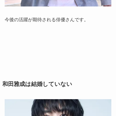
今後の活躍が期待される俳優さんです。
和田雅成は結婚していない