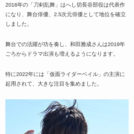
2016年の「刀剣乱舞」はへし切長谷部役は代表作
になり、舞台俳優、2.5次元俳優として地位を確立
しました。
舞台での活躍が功を奏し、和田雅成さんは2019年
ごろからドラマ出演も増えるようになります。
特に2022年には「仮面ライダーベイル」の主演に
起用されて、大きな注目を集めました。