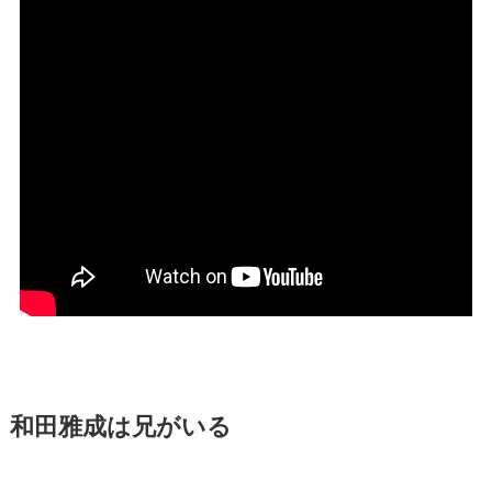
和田雅成は兄がいる