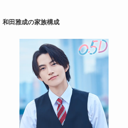
和田雅成の家族構成