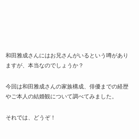
和田雅成さんにはお兄さんがいるという噂があり
ますが、本当なのでしょうか？
今回は和田雅成さんの家族構成、俳優までの経歴
やご本人の結婚観について調べてみました。
それでは、どうぞ！