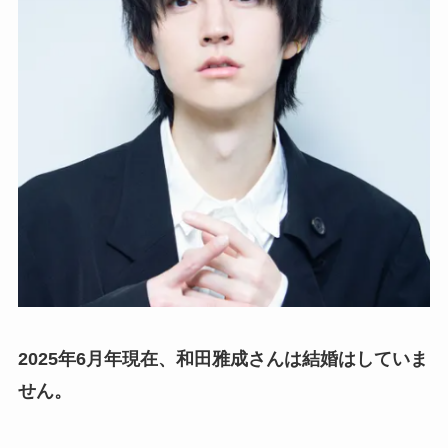
2025年6月年現在、和田雅成さんは結婚はしていま
せん。