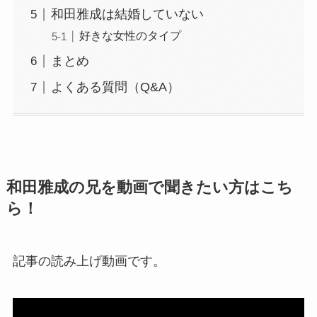
和田雅成は結婚していない
好きな女性のタイプ
まとめ
よくある質問（Q&A）
和田雅成の兄を動画で聞きたい方はこち
ら！
記事の読み上げ動画です。