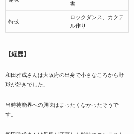
書
ロックダンス、カクテ
特技
ル作り
【経歴】
和田雅成さんは大阪府の出身で小さなころから野
球が好きでした。
当時芸能界への興味はまったくなかったそうで
す。