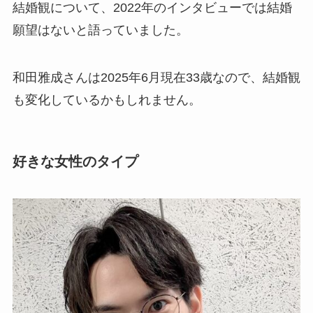
結婚観について、2022年のインタビューでは結婚
願望はないと語っていました。
和田雅成さんは2025年6月現在33歳なので、結婚観
も変化しているかもしれません。
好きな女性のタイプ