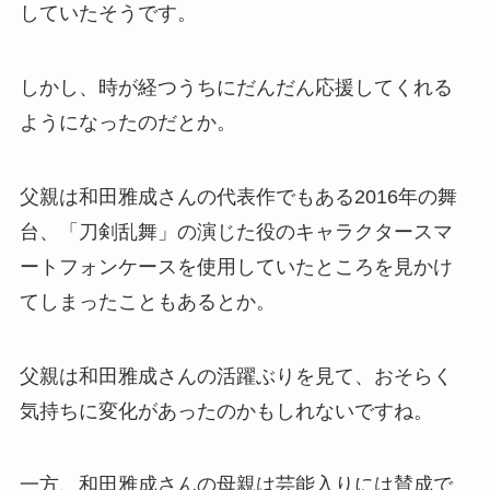
していたそうです。
しかし、時が経つうちにだんだん応援してくれる
ようになったのだとか。
父親は和田雅成さんの代表作でもある2016年の舞
台、「刀剣乱舞」の演じた役のキャラクタースマ
ートフォンケースを使用していたところを見かけ
てしまったこともあるとか。
父親は和田雅成さんの活躍ぶりを見て、おそらく
気持ちに変化があったのかもしれないですね。
一方、和田雅成さんの母親は芸能入りには賛成で