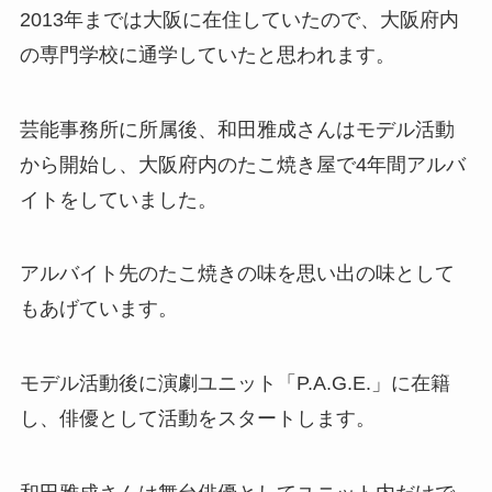
2013年までは大阪に在住していたので、大阪府内
の専門学校に通学していたと思われます。
芸能事務所に所属後、和田雅成さんはモデル活動
から開始し、大阪府内のたこ焼き屋で4年間アルバ
イトをしていました。
アルバイト先のたこ焼きの味を思い出の味として
もあげています。
モデル活動後に演劇ユニット「P.A.G.E.」に在籍
し、俳優として活動をスタートします。