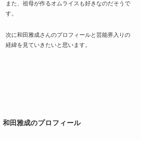
また、祖母が作るオムライスも好きなのだそうで
す。
次に和田雅成さんのプロフィールと芸能界入りの
経緯を見ていきたいと思います。
和田雅成のプロフィール