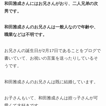
和田雅成さんにはお兄さんがおり、二人兄弟の次
男です。
和田雅成さんのお兄さんは一般人なので年齢や、
職業などは不明です。
お兄さんの誕生日が2月17日であることをブログで
書いていて、お祝いの言葉を送ったりしているそ
うです。
和田雅成さんのお兄さんは既に結婚しています。
お子さんもいて、和田雅成さんは姪っ子さんが可
愛くて大好きです。