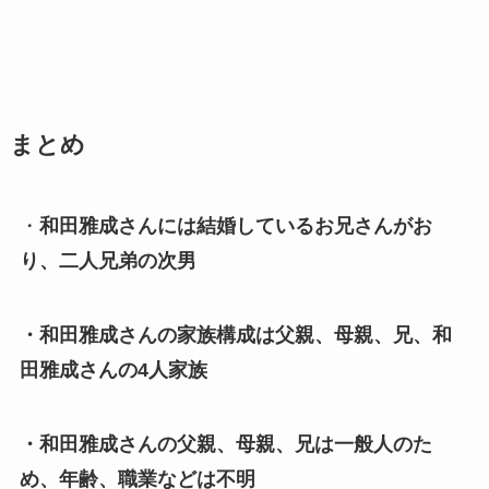
まとめ
・
和田雅成さんには結婚しているお兄さんがお
り、二人兄弟の次男
・和田雅成さんの家族構成は父親、母親、兄、和
田雅成さんの4人家族
・和田雅成さんの父親、母親、兄は一般人のた
め、年齢、職業などは不明