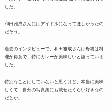
した。
和田雅成さんにはアイドルになってほしかったの
だそう。
過去のインタビューで、和田雅成さんは母親は料
理が得意で、特にカレーが美味しいと語っていま
した。
特別なことはしていないと思うけど、本当に美味
しくて、自分の写真集にも載せたくらい好きなの
だとか。