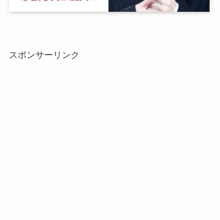
スポンサーリンク