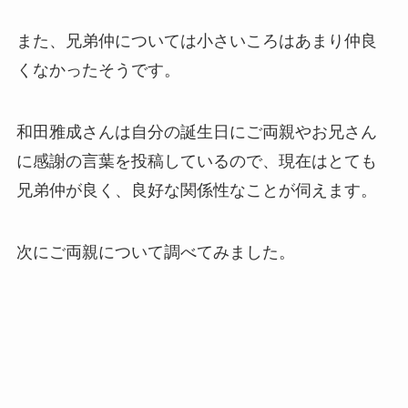
また、兄弟仲については小さいころはあまり仲良
くなかったそうです。
和田雅成さんは自分の誕生日にご両親やお兄さん
に感謝の言葉を投稿しているので、現在はとても
兄弟仲が良く、良好な関係性なことが伺えます。
次にご両親について調べてみました。